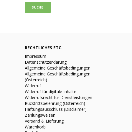
RECHTLICHES ETC.
Impressum
Datenschutzerklärung
Allgemeine Geschäftsbedingungen
Allgemeine Geschäftsbedingungen
(Österreich)
Widerruf
Widerruf für digitale Inhalte
Widerrufsrecht für Dienstleistungen
Rücktrittsbelehrung (Österreich)
Haftungsausschluss (Disclaimer)
Zahlungsweisen
Versand & Lieferung
Warenkorb