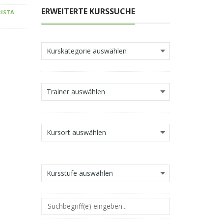
ERWEITERTE KURSSUCHE
ISTA