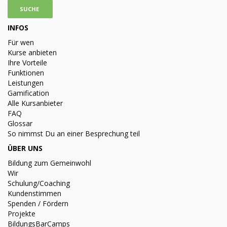
INFOS
Für wen
Kurse anbieten
Ihre Vorteile
Funktionen
Leistungen
Gamification
Alle Kursanbieter
FAQ
Glossar
So nimmst Du an einer Besprechung teil
ÜBER UNS
Bildung zum Gemeinwohl
Wir
Schulung/Coaching
Kundenstimmen
Spenden / Fördern
Projekte
BildungsBarCamps