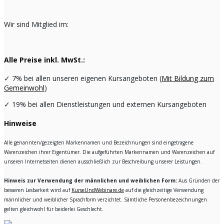
Wir sind Mitglied im:
Alle Preise inkl. MwSt.:
✓
7% bei allen unseren eigenen Kursangeboten (
Mit Bildung zum
Gemeinwohl
)
✓
19% bei allen Dienstleistungen und externen Kursangeboten
Hinweise
Alle genannten/gezeigten Markennamen und Bezeichnungen sind eingetragene
Warenzeichen ihrer Eigentümer. Die aufgeführten Markennamen und Warenzeichen auf
unseren Internetseiten dienen ausschließlich zur Beschreibung unserer Leistungen.
Hinweis zur Verwendung der männlichen und weiblichen Form:
Aus Gründen der
besseren Lesbarkeit wird auf
KurseUndWebinare.de
auf die gleichzeitige Verwendung
männlicher und weiblicher Sprachform verzichtet. Sämtliche Personenbezeichnungen
gelten gleichwohl für beiderlei Geschlecht.