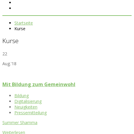
Startseite
Kurse
Kurse
22
Aug.'18
Mit Bildung zum Gemeinwohl
Bildung
Digitalisierung
Neuigkeiten
Pressemitteilung
Summer Shamma
Weiterlesen