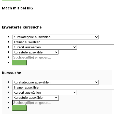
Mach mit bei BiG
Erweiterte Kurssuche
Kurssuche