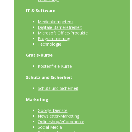
IT & Software
Medienkompetenz
Digitale Barrierefreiheit
Microsoft Office-Produkte
Programmierung
Technologie
Gratis-Kurse
Kostenfreie Kurse
Schutz und Sicherheit
Schutz und Sicherheit
Marketing
Google Dienste
Newsletter-Marketing
Onlineshop/eCommerce
Social Media