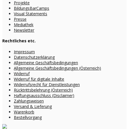
Projekte
BildungsBarCamps
Visual Statements
Presse
Mediathek
Newsletter
Rechtliches etc.
Impressum
Datenschutzerklärung
Allgemeine Geschäftsbedingungen
Allgemeine Geschäftsbedingungen (Österreich)
Widerruf
Widerruf für digitale Inhalte
Widerrufsrecht für Dienstleistungen
Rücktrittsbelehrung (Österreich)
Haftungsausschluss (Disclaimer)
Zahlungsweisen
Versand & Lieferung
Warenkorb
Bestellvorgang