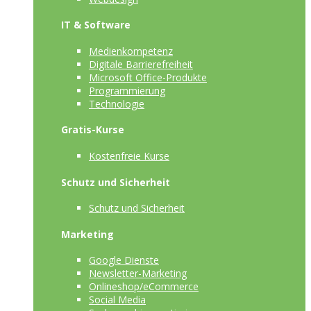
IT & Software
Medienkompetenz
Digitale Barrierefreiheit
Microsoft Office-Produkte
Programmierung
Technologie
Gratis-Kurse
Kostenfreie Kurse
Schutz und Sicherheit
Schutz und Sicherheit
Marketing
Google Dienste
Newsletter-Marketing
Onlineshop/eCommerce
Social Media