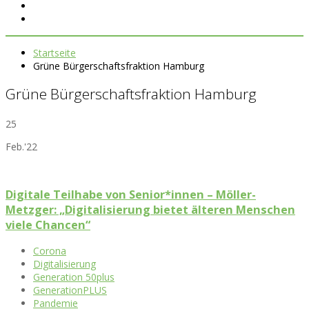
Startseite
Grüne Bürgerschaftsfraktion Hamburg
Grüne Bürgerschaftsfraktion Hamburg
25
Feb.'22
Digitale Teilhabe von Senior*innen – Möller-
Metzger: „Digitalisierung bietet älteren Menschen
viele Chancen“
Corona
Digitalisierung
Generation 50plus
GenerationPLUS
Pandemie