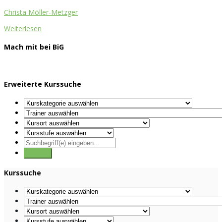
Christa Möller-Metzger
Weiterlesen
Mach mit bei BiG
Erweiterte Kurssuche
Kurssuche