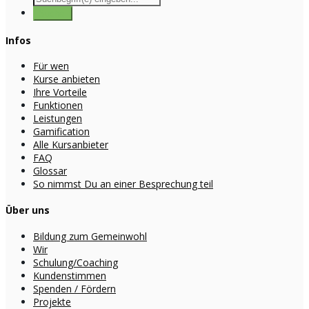
Infos
Für wen
Kurse anbieten
Ihre Vorteile
Funktionen
Leistungen
Gamification
Alle Kursanbieter
FAQ
Glossar
So nimmst Du an einer Besprechung teil
Über uns
Bildung zum Gemeinwohl
Wir
Schulung/Coaching
Kundenstimmen
Spenden / Fördern
Projekte