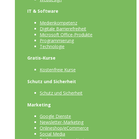
IT & Software
Medienkompetenz
Digitale Barrierefreiheit
Microsoft Office-Produkte
Programmierung
Technologie
Gratis-Kurse
Kostenfreie Kurse
Schutz und Sicherheit
Schutz und Sicherheit
Marketing
Google Dienste
Newsletter-Marketing
Onlineshop/eCommerce
Social Media