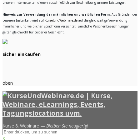
unseren Internetseiten dienen ausschließlich zur Beschreibung unserer Leistungen.
Hinweis zur Verwendung der männlichen und weiblichen Form:
Aus Gründen der
besseren Lesbarkeit wird auf
KurseUndWebinare.de
auf die gleichzeitige Verwendung
männlicher und weiblicher Sprachform verzichtet. Sämtliche Personenbezeichnungen
gelten gleichwohl für beiderlei Geschlecht.
Sicher einkaufen
oben
Kurse & Webinare —
Bleiben Sie neugierig!
X