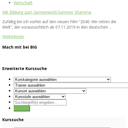
Wirtschaft
Mit Bildung zum Gemeinwohl
,
Summer Shamma
Zufällig bin ich vorhin auf den neuen Film “2040: Wir retten die
Welt”, der voraussichtlich ab 07.11.2019 in den deutschen …
Weiterlesen
Mach mit bei BiG
Erweiterte Kurssuche
Kurssuche