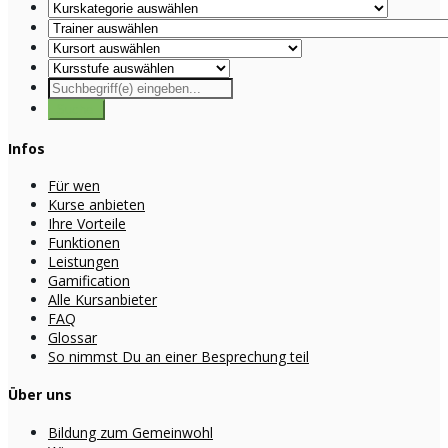
Infos
Für wen
Kurse anbieten
Ihre Vorteile
Funktionen
Leistungen
Gamification
Alle Kursanbieter
FAQ
Glossar
So nimmst Du an einer Besprechung teil
Über uns
Bildung zum Gemeinwohl