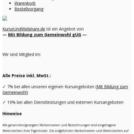
Warenkorb
Bestellvorgang
KurseUndWebinare.de
ist ein Angebot von
—
Mit Bildung zum Gemeinwohl gUG
—
Wir sind Mitglied im:
Alle Preise inkl. MwSt.:
✓
7% bei allen unseren eigenen Kursangeboten (
Mit Bildung zum
Gemeinwohl
)
✓
19% bei allen Dienstleistungen und externen Kursangeboten
Hinweise
Alle genannten/gezeigten Markennamen und Bezeichnungen sind eingetragene
Warenzeichen ihrer Eigentümer. Die aufgeführten Markennamen und Warenzeichen auf