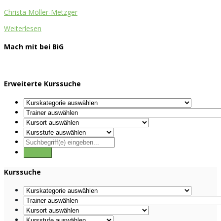
Christa Möller-Metzger
Weiterlesen
Mach mit bei BiG
Erweiterte Kurssuche
Kurssuche