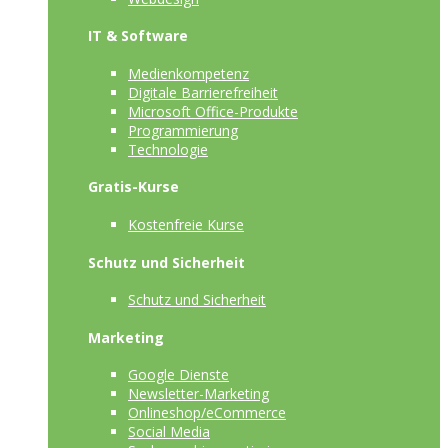
IT & Software
Medienkompetenz
Digitale Barrierefreiheit
Microsoft Office-Produkte
Programmierung
Technologie
Gratis-Kurse
Kostenfreie Kurse
Schutz und Sicherheit
Schutz und Sicherheit
Marketing
Google Dienste
Newsletter-Marketing
Onlineshop/eCommerce
Social Media