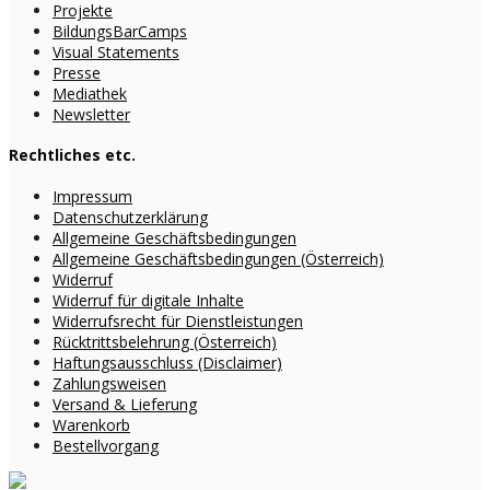
Projekte
BildungsBarCamps
Visual Statements
Presse
Mediathek
Newsletter
Rechtliches etc.
Impressum
Datenschutzerklärung
Allgemeine Geschäftsbedingungen
Allgemeine Geschäftsbedingungen (Österreich)
Widerruf
Widerruf für digitale Inhalte
Widerrufsrecht für Dienstleistungen
Rücktrittsbelehrung (Österreich)
Haftungsausschluss (Disclaimer)
Zahlungsweisen
Versand & Lieferung
Warenkorb
Bestellvorgang