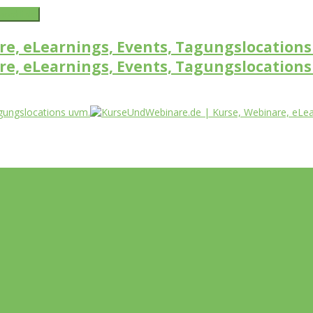
word link