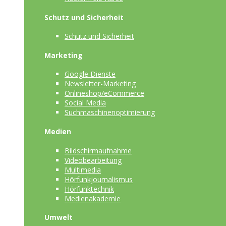
Schutz und Sicherheit
Schutz und Sicherheit
Marketing
Google Dienste
Newsletter-Marketing
Onlineshop/eCommerce
Social Media
Suchmaschinenoptimierung
Medien
Bildschirmaufnahme
Videobearbeitung
Multimedia
Hörfunkjournalismus
Hörfunktechnik
Medienakademie
Umwelt