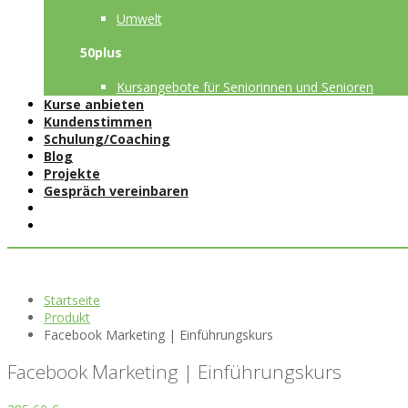
Umwelt
50plus
Kursangebote für Seniorinnen und Senioren
Kurse anbieten
Kundenstimmen
Schulung/Coaching
Blog
Projekte
Gespräch vereinbaren
Startseite
Produkt
Facebook Marketing | Einführungskurs
Facebook Marketing | Einführungskurs