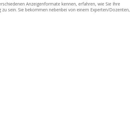
 verschiedenen Anzeigenformate kennen, erfahren, wie Sie Ihre
ng zu sein. Sie bekommen nebenbei von einem Experten/Dozenten,