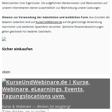
Warenzeichen ihrer Eigentümer. Die aufgeführten Markennamen und Warenzeichen auf
unseren Internetseiten dienen ausschließlich zur Beschreibung unserer Leistungen.
Hinweis zur Verwendung der männlichen und weiblichen Form:
Aus Gründen der
besseren Lesbarkeit wird auf
KurseUndWebinare.de
auf die gleichzeitige Verwendung
männlicher und weiblicher Sprachform verzichtet. Sämtliche Personenbezeichnungen
gelten gleichwohl für beiderlei Geschlecht.
Sicher einkaufen
oben
Kurse & Webinare —
Bleiben Sie neugierig!