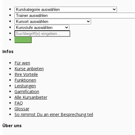
Infos
Für wen
Kurse anbieten
Ihre Vorteile
Funktionen
Leistungen
Gamification
Alle Kursanbieter
FAQ
Glossar
So nimmst Du an einer Besprechung teil
Über uns