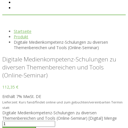
Startseite
Produkt
Digitale Medienkompetenz-Schulungen zu diversen
Themenbereichen und Tools (Online-Seminar)
Digitale Medienkompetenz-Schulungen zu
diversen Themenbereichen und Tools
(Online-Seminar)
112,35
€
Enthält 7% MwSt. DE
Lieferzeit: Kurs fand/findet online und zum gebuchten/vereinbarten Termin
statt
Digitale Medienkompetenz-Schulungen zu diversen
Themenbereichen und Tools (Online-Seminar) [Digital] Menge