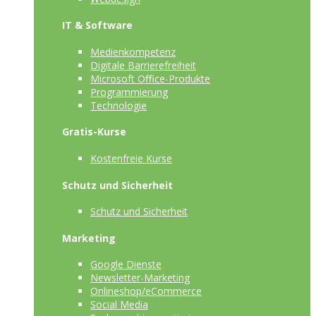
IT & Software
Medienkompetenz
Digitale Barrierefreiheit
Microsoft Office-Produkte
Programmierung
Technologie
Gratis-Kurse
Kostenfreie Kurse
Schutz und Sicherheit
Schutz und Sicherheit
Marketing
Google Dienste
Newsletter-Marketing
Onlineshop/eCommerce
Social Media