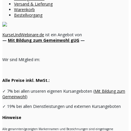
Versand & Lieferung
Warenkorb
Bestellvorgang
KurseUndWebinare.de
ist ein Angebot von
—
Mit Bildung zum Gemeinwohl gUG
—
Wir sind Mitglied im:
Alle Preise inkl. MwSt.:
✓
7% bei allen unseren eigenen Kursangeboten (
Mit Bildung zum
Gemeinwohl
)
✓
19% bei allen Dienstleistungen und externen Kursangeboten
Hinweise
Alle genannten/gezeigten Markennamen und Bezeichnungen sind eingetragene