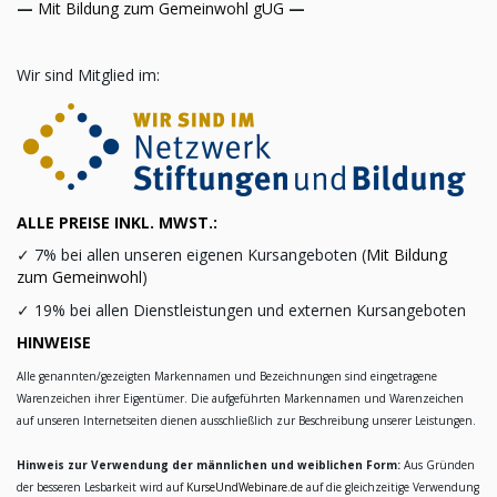
—
Mit Bildung zum Gemeinwohl gUG
—
Wir sind Mitglied im:
ALLE PREISE INKL. MWST.:
✓
7% bei allen unseren eigenen Kursangeboten (
Mit Bildung
zum Gemeinwohl
)
✓
19% bei allen Dienstleistungen und externen Kursangeboten
HINWEISE
Alle genannten/gezeigten Markennamen und Bezeichnungen sind eingetragene
Warenzeichen ihrer Eigentümer. Die aufgeführten Markennamen und Warenzeichen
auf unseren Internetseiten dienen ausschließlich zur Beschreibung unserer Leistungen.
Hinweis zur Verwendung der männlichen und weiblichen Form:
Aus Gründen
der besseren Lesbarkeit wird auf
KurseUndWebinare.de
auf die gleichzeitige Verwendung