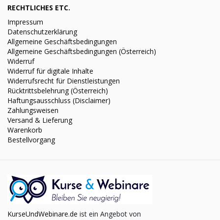
RECHTLICHES ETC.
Impressum
Datenschutzerklärung
Allgemeine Geschäftsbedingungen
Allgemeine Geschäftsbedingungen (Österreich)
Widerruf
Widerruf für digitale Inhalte
Widerrufsrecht für Dienstleistungen
Rücktrittsbelehrung (Österreich)
Haftungsausschluss (Disclaimer)
Zahlungsweisen
Versand & Lieferung
Warenkorb
Bestellvorgang
KurseUndWebinare.de
ist ein Angebot von