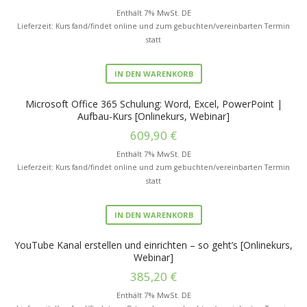
Enthält 7% MwSt. DE
Lieferzeit: Kurs fand/findet online und zum gebuchten/vereinbarten Termin
statt
IN DEN WARENKORB
Microsoft Office 365 Schulung: Word, Excel, PowerPoint |
Aufbau-Kurs [Onlinekurs, Webinar]
609,90
€
Enthält 7% MwSt. DE
Lieferzeit: Kurs fand/findet online und zum gebuchten/vereinbarten Termin
statt
IN DEN WARENKORB
YouTube Kanal erstellen und einrichten – so geht’s [Onlinekurs,
Webinar]
385,20
€
Enthält 7% MwSt. DE