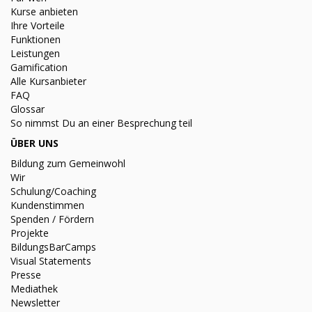
Kurse anbieten
Ihre Vorteile
Funktionen
Leistungen
Gamification
Alle Kursanbieter
FAQ
Glossar
So nimmst Du an einer Besprechung teil
ÜBER UNS
Bildung zum Gemeinwohl
Wir
Schulung/Coaching
Kundenstimmen
Spenden / Fördern
Projekte
BildungsBarCamps
Visual Statements
Presse
Mediathek
Newsletter