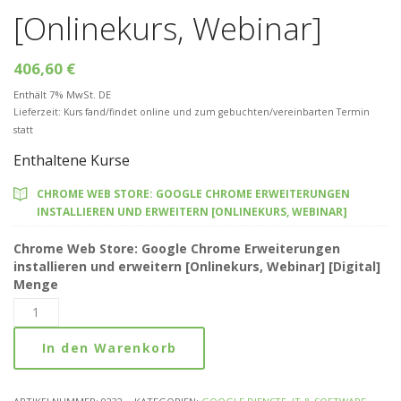
[Onlinekurs, Webinar]
406,60
€
Enthält 7% MwSt. DE
Lieferzeit: Kurs fand/findet online und zum gebuchten/vereinbarten Termin
statt
Enthaltene Kurse
CHROME WEB STORE: GOOGLE CHROME ERWEITERUNGEN
INSTALLIEREN UND ERWEITERN [ONLINEKURS, WEBINAR]
Chrome Web Store: Google Chrome Erweiterungen
installieren und erweitern [Onlinekurs, Webinar] [Digital]
Menge
In den Warenkorb