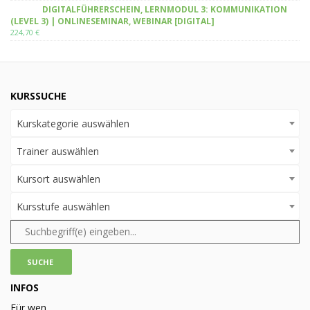
DIGITALFÜHRERSCHEIN, LERNMODUL 3: KOMMUNIKATION
(LEVEL 3) | ONLINESEMINAR, WEBINAR [DIGITAL]
224,70
€
KURSSUCHE
Kurskategorie auswählen
Trainer auswählen
Kursort auswählen
Kursstufe auswählen
INFOS
Für wen