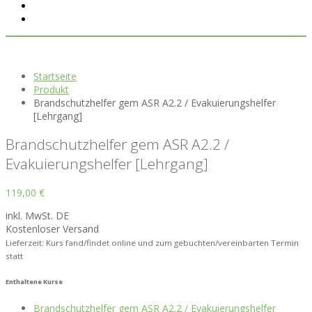
Startseite
Produkt
Brandschutzhelfer gem ASR A2.2 / Evakuierungshelfer
[Lehrgang]
Brandschutzhelfer gem ASR A2.2 /
Evakuierungshelfer [Lehrgang]
119,00
€
inkl. MwSt. DE
Kostenloser Versand
Lieferzeit: Kurs fand/findet online und zum gebuchten/vereinbarten Termin
statt
Enthaltene Kurse
Brandschutzhelfer gem ASR A2.2 / Evakuierungshelfer