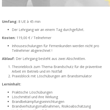
Umfang:
8 UE à 45 min
Der Lehrgang wir an einem Tag durchgeführt.
Kosten:
119,00 € / Teilnehmer
Inhouseschulungen für Firmenkunden werden nicht pro
Teilnehmer abgerechnet !
Ablauf:
Der Lehrgang besteht aus zwei Abschnitten.
Theorieblock zum Thema Brandschutz für die präventive
Arbeit im Betrieb und im Notfall
Praxisblock mit Löschübungen am Brandsimulator
Lerninhalt:
Praktische Löschübungen
Löschmittel und ihre Wirkung
Brandbekämpfungseinrichtungen
Brandverhütungsmaßnahmen, Risikoabschätzung