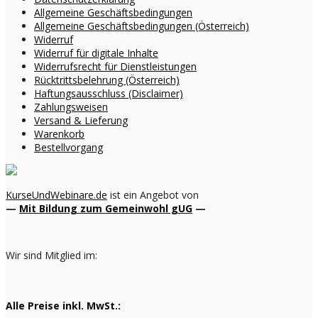
Allgemeine Geschäftsbedingungen
Allgemeine Geschäftsbedingungen (Österreich)
Widerruf
Widerruf für digitale Inhalte
Widerrufsrecht für Dienstleistungen
Rücktrittsbelehrung (Österreich)
Haftungsausschluss (Disclaimer)
Zahlungsweisen
Versand & Lieferung
Warenkorb
Bestellvorgang
KurseUndWebinare.de
ist ein Angebot von
—
Mit Bildung zum Gemeinwohl gUG
—
Wir sind Mitglied im:
Alle Preise inkl. MwSt.: