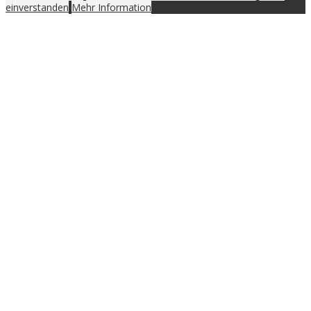
einverstanden
Mehr Information