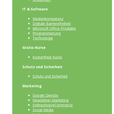
IT & Software
Medienkompetenz
Digitale Barrierefreiheit
Microsoft Office-Produkte
Programmierung
Technologie
Gratis-Kurse
Kostenfreie Kurse
Schutz und Sicherheit
Schutz und Sicherheit
Marketing
Google Dienste
Newsletter-Marketing
Onlineshop/eCommerce
Social Media