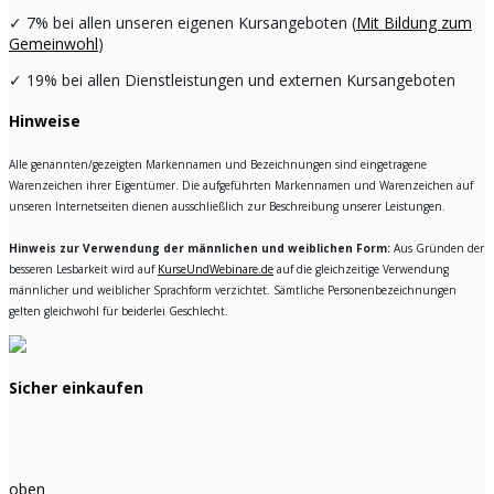
✓
7% bei allen unseren eigenen Kursangeboten (
Mit Bildung zum
Gemeinwohl
)
✓
19% bei allen Dienstleistungen und externen Kursangeboten
Hinweise
Alle genannten/gezeigten Markennamen und Bezeichnungen sind eingetragene
Warenzeichen ihrer Eigentümer. Die aufgeführten Markennamen und Warenzeichen auf
unseren Internetseiten dienen ausschließlich zur Beschreibung unserer Leistungen.
Hinweis zur Verwendung der männlichen und weiblichen Form:
Aus Gründen der
besseren Lesbarkeit wird auf
KurseUndWebinare.de
auf die gleichzeitige Verwendung
männlicher und weiblicher Sprachform verzichtet. Sämtliche Personenbezeichnungen
gelten gleichwohl für beiderlei Geschlecht.
Sicher einkaufen
oben