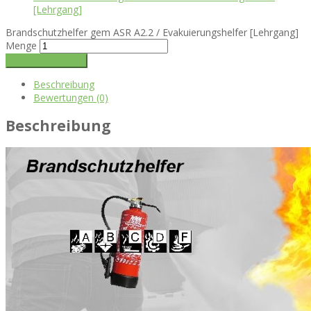
[Lehrgang]
Brandschutzhelfer gem ASR A2.2 / Evakuierungshelfer [Lehrgang]
Menge
In den Warenkorb
Beschreibung
Bewertungen (0)
Beschreibung