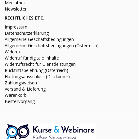
Mediathek
Newsletter
RECHTLICHES ETC.
Impressum
Datenschutzerklärung
Allgemeine Geschäftsbedingungen
Allgemeine Geschäftsbedingungen (Österreich)
Widerruf
Widerruf für digitale Inhalte
Widerrufsrecht für Dienstleistungen
Rücktrittsbelehrung (Österreich)
Haftungsausschluss (Disclaimer)
Zahlungsweisen
Versand & Lieferung
Warenkorb
Bestellvorgang