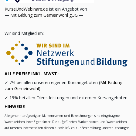
KurseUndWebinare.de
ist ein Angebot von
—
Mit Bildung zum Gemeinwohl gUG
—
Wir sind Mitglied im:
ALLE PREISE INKL. MWST.:
✓
7% bei allen unseren eigenen Kursangeboten (
Mit Bildung
zum Gemeinwohl
)
✓
19% bei allen Dienstleistungen und externen Kursangeboten
HINWEISE
Alle genannten/gezeigten Markennamen und Bezeichnungen sind eingetragene
Warenzeichen ihrer Eigentümer. Die aufgeführten Markennamen und Warenzeichen
auf unseren Internetseiten dienen ausschließlich zur Beschreibung unserer Leistungen.