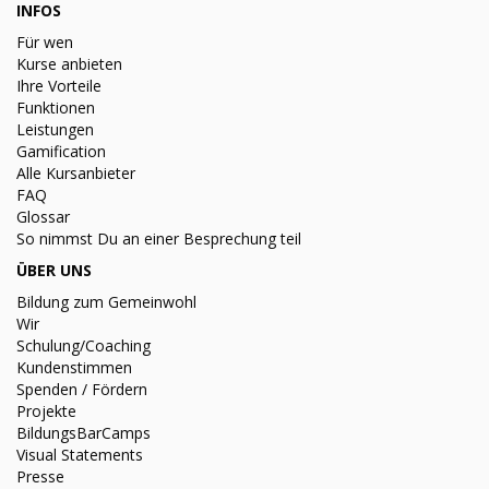
INFOS
Für wen
Kurse anbieten
Ihre Vorteile
Funktionen
Leistungen
Gamification
Alle Kursanbieter
FAQ
Glossar
So nimmst Du an einer Besprechung teil
ÜBER UNS
Bildung zum Gemeinwohl
Wir
Schulung/Coaching
Kundenstimmen
Spenden / Fördern
Projekte
BildungsBarCamps
Visual Statements
Presse