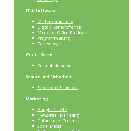
IT & Software
Medienkompetenz
Digitale Barrierefreiheit
Microsoft Office-Produkte
Programmierung
Technologie
Gratis-Kurse
Kostenfreie Kurse
Schutz und Sicherheit
Schutz und Sicherheit
Marketing
Google Dienste
Newsletter-Marketing
Onlineshop/eCommerce
Social Media