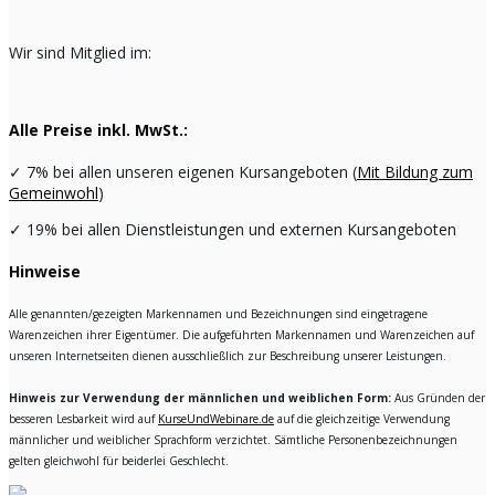
Wir sind Mitglied im:
Alle Preise inkl. MwSt.:
✓
7% bei allen unseren eigenen Kursangeboten (
Mit Bildung zum
Gemeinwohl
)
✓
19% bei allen Dienstleistungen und externen Kursangeboten
Hinweise
Alle genannten/gezeigten Markennamen und Bezeichnungen sind eingetragene
Warenzeichen ihrer Eigentümer. Die aufgeführten Markennamen und Warenzeichen auf
unseren Internetseiten dienen ausschließlich zur Beschreibung unserer Leistungen.
Hinweis zur Verwendung der männlichen und weiblichen Form:
Aus Gründen der
besseren Lesbarkeit wird auf
KurseUndWebinare.de
auf die gleichzeitige Verwendung
männlicher und weiblicher Sprachform verzichtet. Sämtliche Personenbezeichnungen
gelten gleichwohl für beiderlei Geschlecht.