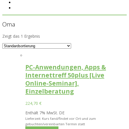
Oma
Zeigt das 1 Ergebnis
PC-Anwendungen, Apps &
Internettreff 50plus [Live
Online-Seminar],
Einzelberatung
224,70
€
Enthält 7% MwSt. DE
Lieferzeit: Kurs fand/findet vor Ort und zum
gebuchten/vereinbarten Termin statt