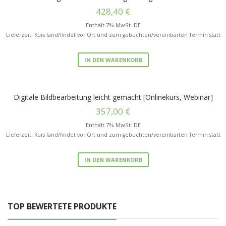
428,40
€
Enthält 7% MwSt. DE
Lieferzeit: Kurs fand/findet vor Ort und zum gebuchten/vereinbarten Termin statt
IN DEN WARENKORB
Digitale Bildbearbeitung leicht gemacht [Onlinekurs, Webinar]
357,00
€
Enthält 7% MwSt. DE
Lieferzeit: Kurs fand/findet vor Ort und zum gebuchten/vereinbarten Termin statt
IN DEN WARENKORB
TOP BEWERTETE PRODUKTE