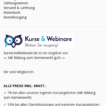
Zahlungsweisen
Versand & Lieferung
Warenkorb
Bestellvorgang
KurseUndWebinare.de
ist ein Angebot von
—
Mit Bildung zum Gemeinwohl gUG
—
Wir sind Mitglied im:
ALLE PREISE INKL. MWST.:
✓
7% bei allen unseren eigenen Kursangeboten (
Mit Bildung
zum Gemeinwohl
)
✓
19% bei allen Dienstleistungen und externen Kursangeboten