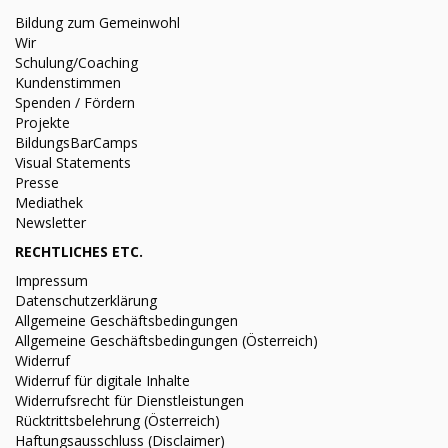
Bildung zum Gemeinwohl
Wir
Schulung/Coaching
Kundenstimmen
Spenden / Fördern
Projekte
BildungsBarCamps
Visual Statements
Presse
Mediathek
Newsletter
RECHTLICHES ETC.
Impressum
Datenschutzerklärung
Allgemeine Geschäftsbedingungen
Allgemeine Geschäftsbedingungen (Österreich)
Widerruf
Widerruf für digitale Inhalte
Widerrufsrecht für Dienstleistungen
Rücktrittsbelehrung (Österreich)
Haftungsausschluss (Disclaimer)