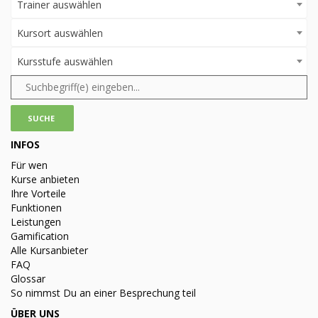
Trainer auswählen
Kursort auswählen
Kursstufe auswählen
INFOS
Für wen
Kurse anbieten
Ihre Vorteile
Funktionen
Leistungen
Gamification
Alle Kursanbieter
FAQ
Glossar
So nimmst Du an einer Besprechung teil
ÜBER UNS