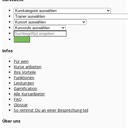
Infos
Für wen
Kurse anbieten
Ihre Vorteile
Funktionen
Leistungen
Gamification
Alle Kursanbieter
FAQ
Glossar
So nimmst Du an einer Besprechung teil
Über uns