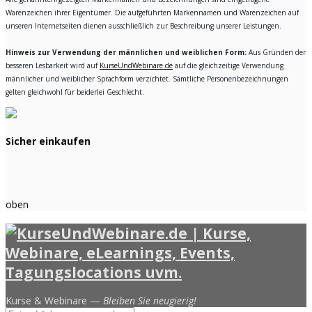
Warenzeichen ihrer Eigentümer. Die aufgeführten Markennamen und Warenzeichen auf
unseren Internetseiten dienen ausschließlich zur Beschreibung unserer Leistungen.
Hinweis zur Verwendung der männlichen und weiblichen Form:
Aus Gründen der
besseren Lesbarkeit wird auf
KurseUndWebinare.de
auf die gleichzeitige Verwendung
männlicher und weiblicher Sprachform verzichtet. Sämtliche Personenbezeichnungen
gelten gleichwohl für beiderlei Geschlecht.
Sicher einkaufen
oben
Kurse & Webinare —
Bleiben Sie neugierig!