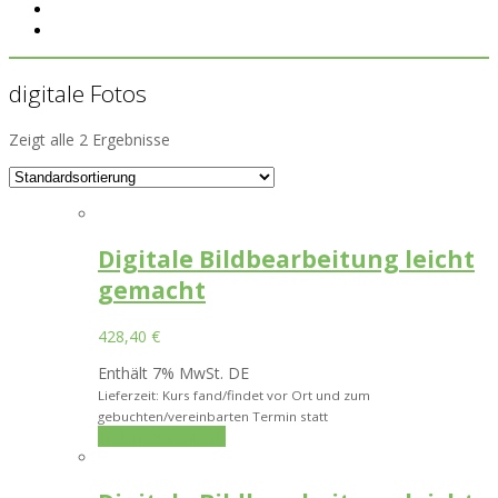
digitale Fotos
Zeigt alle 2 Ergebnisse
Digitale Bildbearbeitung leicht
gemacht
428,40
€
Enthält 7% MwSt. DE
Lieferzeit: Kurs fand/findet vor Ort und zum
gebuchten/vereinbarten Termin statt
In den Warenkorb