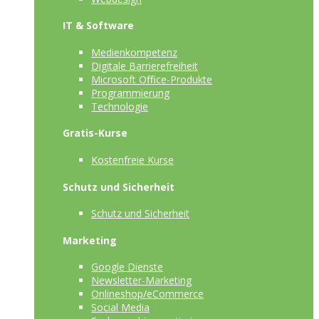
IT & Software
Medienkompetenz
Digitale Barrierefreiheit
Microsoft Office-Produkte
Programmierung
Technologie
Gratis-Kurse
Kostenfreie Kurse
Schutz und Sicherheit
Schutz und Sicherheit
Marketing
Google Dienste
Newsletter-Marketing
Onlineshop/eCommerce
Social Media