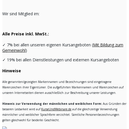
Wir sind Mitglied im:
Alle Preise inkl. MwSt.:
✓
7% bei allen unseren eigenen Kursangeboten (
Mit Bildung zum
Gemeinwohl
)
✓
19% bei allen Dienstleistungen und externen Kursangeboten
Hinweise
Alle genannten/gezeigten Markennamen und Bezeichnungen sind eingetragene
Warenzeichen ihrer Eigentümer. Die aufgeführten Markennamen und Warenzeichen auf
unseren Internetseiten dienen ausschließlich zur Beschreibung unserer Leistungen.
Hinweis zur Verwendung der männlichen und weiblichen Form:
Aus Gründen der
besseren Lesbarkeit wird auf
KurseUndWebinare.de
auf die gleichzeitige Verwendung
männlicher und weiblicher Sprachform verzichtet. Sämtliche Personenbezeichnungen
gelten gleichwohl für beiderlei Geschlecht.