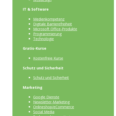
IT & Software
Medienkompetenz
Digitale Barrierefreiheit
Microsoft Office-Produkte
Programmierung
Technologie
Gratis-Kurse
Kostenfreie Kurse
Schutz und Sicherheit
Schutz und Sicherheit
Marketing
Google Dienste
Newsletter-Marketing
Onlineshop/eCommerce
Social Media