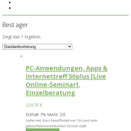
Best ager
Zeigt das 1 Ergebnis
PC-Anwendungen, Apps &
Internettreff 50plus [Live
Online-Seminar],
Einzelberatung
224,70
€
Enthält 7% MwSt. DE
Lieferzeit: Kurs fand/findet vor Ort und zum
gebuchten/vereinbarten Termin statt