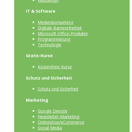
Webdesign
IT & Software
Medienkompetenz
Digitale Barrierefreiheit
Microsoft Office-Produkte
Programmierung
Technologie
Gratis-Kurse
Kostenfreie Kurse
Schutz und Sicherheit
Schutz und Sicherheit
Marketing
Google Dienste
Newsletter-Marketing
Onlineshop/eCommerce
Social Media