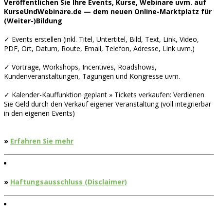
Veröffentlichen Sie Ihre Events, Kurse, Webinare uvm. auf
KurseUndWebinare.de — dem neuen Online-Marktplatz für
(Weiter-)Bildung
✓ Events erstellen (inkl. Titel, Untertitel, Bild, Text, Link, Video,
PDF, Ort, Datum, Route, Email, Telefon, Adresse, Link uvm.)
✓ Vorträge, Workshops, Incentives, Roadshows,
Kundenveranstaltungen, Tagungen und Kongresse uvm.
✓ Kalender-Kauffunktion geplant » Tickets verkaufen: Verdienen
Sie Geld durch den Verkauf eigener Veranstaltung (voll integrierbar
in den eigenen Events)
»
Erfahren Sie mehr
»
Haftungsausschluss (Disclaimer)