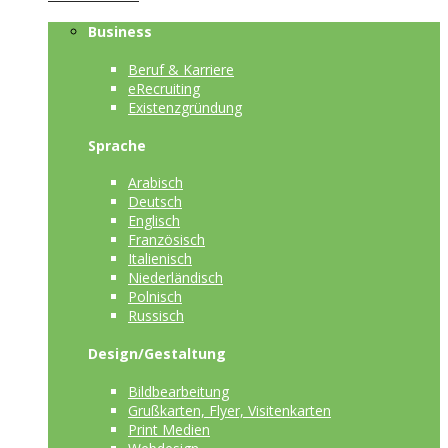
Business
Beruf & Karriere
eRecruiting
Existenzgründung
Sprache
Arabisch
Deutsch
Englisch
Französisch
Italienisch
Niederländisch
Polnisch
Russisch
Design/Gestaltung
Bildbearbeitung
Grußkarten, Flyer, Visitenkarten
Print Medien