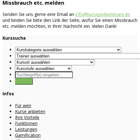
Missbrauch etc. melden
Senden Sie uns gerne eine Email an
info@kurseundwebinare.de
und binden Sie bitte den Link der Seite, wofür Sie einen Missbrauch
etc. melden möchten, in Ihrer Nachricht ein. Vielen Dank!
Kurssuche
Infos
Für wen
Kurse anbieten
Ihre Vorteile
Funktionen
Leistungen
Gamification