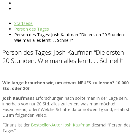
Startseite
Person des Tages
Person des Tages: Josh Kaufman "Die ersten 20 Stunden:
Wie man alles lernt. . . Schnell!"
Person des Tages: Josh Kaufman “Die ersten
20 Stunden: Wie man alles lernt. . . Schnell!”
Wie lange brauchen wir, um etwas NEUES zu lernen? 10.000
Std. oder 20?
Josh Kaufman
s Erforschungen nach sollte man in der Lage sein,
innerhalb von nur 20 Std. alles zu lernen, was man möchte!
Faszinierend, oder? Welche Schritte dafür notwendig sind, erfährst
Du im folgenden Video.
Für uns ist der
Bestseller-Autor Josh Kaufman
diesmal “Person des
Tages”!