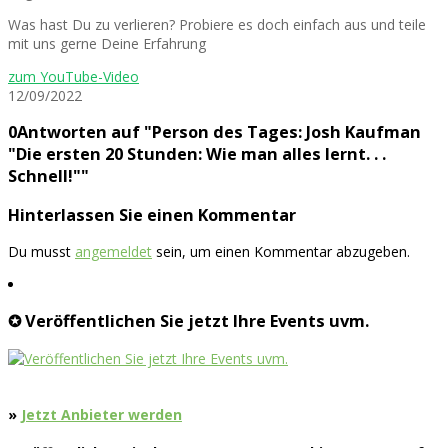
Was hast Du zu verlieren? Probiere es doch einfach aus und teile
mit uns gerne Deine Erfahrung
zum YouTube-Video
12/09/2022
0Antworten auf "Person des Tages: Josh Kaufman
"Die ersten 20 Stunden: Wie man alles lernt. . .
Schnell!""
Hinterlassen Sie einen Kommentar
Du musst
angemeldet
sein, um einen Kommentar abzugeben.
✪ Veröffentlichen Sie jetzt Ihre Events uvm.
»
Jetzt Anbieter werden