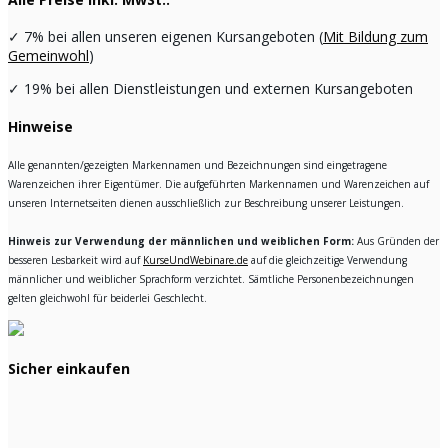
✓
7% bei allen unseren eigenen Kursangeboten (
Mit Bildung zum
Gemeinwohl
)
✓
19% bei allen Dienstleistungen und externen Kursangeboten
Hinweise
Alle genannten/gezeigten Markennamen und Bezeichnungen sind eingetragene
Warenzeichen ihrer Eigentümer. Die aufgeführten Markennamen und Warenzeichen auf
unseren Internetseiten dienen ausschließlich zur Beschreibung unserer Leistungen.
Hinweis zur Verwendung der männlichen und weiblichen Form:
Aus Gründen der
besseren Lesbarkeit wird auf
KurseUndWebinare.de
auf die gleichzeitige Verwendung
männlicher und weiblicher Sprachform verzichtet. Sämtliche Personenbezeichnungen
gelten gleichwohl für beiderlei Geschlecht.
Sicher einkaufen