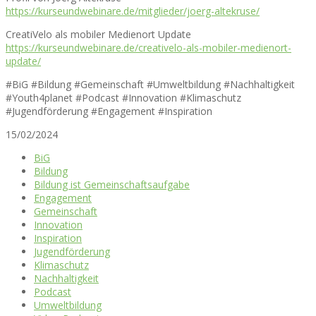
https://kurseundwebinare.de/mitglieder/joerg-altekruse/
CreatiVelo als mobiler Medienort Update
https://kurseundwebinare.de/creativelo-als-mobiler-medienort-
update/
#BiG #Bildung #Gemeinschaft #Umweltbildung #Nachhaltigkeit
#Youth4planet #Podcast #Innovation #Klimaschutz
#Jugendförderung #Engagement #Inspiration
15/02/2024
BiG
Bildung
Bildung ist Gemeinschaftsaufgabe
Engagement
Gemeinschaft
Innovation
Inspiration
Jugendförderung
Klimaschutz
Nachhaltigkeit
Podcast
Umweltbildung