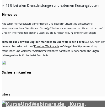
✓
19% bei allen Dienstleistungen und externen Kursangeboten
Hinweise
Alle genannten/gezeigten Markennamen und Bezeichnungen sind eingetragene
Warenzeichen ihrer Eigentümer. Die aufgeführten Markennamen und Warenzeichen auf
unseren Internetseiten dienen ausschließlich zur Beschreibung unserer Leistungen.
Hinweis zur Verwendung der männlichen und weiblichen Form:
Aus Gründen der
besseren Lesbarkeit wird auf
KurseUndWebinare.de
auf die gleichzeitige Verwendung
männlicher und weiblicher Sprachform verzichtet. Sämtliche Personenbezeichnungen
gelten gleichwohl für beiderlei Geschlecht.
Sicher einkaufen
oben