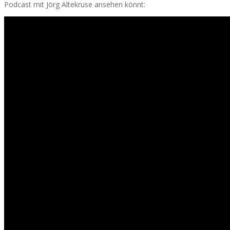
Podcast mit Jörg Altekruse ansehen könnt: