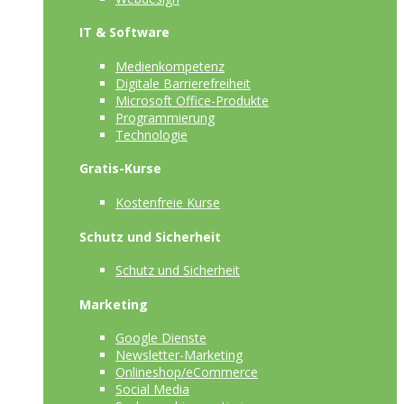
IT & Software
Medienkompetenz
Digitale Barrierefreiheit
Microsoft Office-Produkte
Programmierung
Technologie
Gratis-Kurse
Kostenfreie Kurse
Schutz und Sicherheit
Schutz und Sicherheit
Marketing
Google Dienste
Newsletter-Marketing
Onlineshop/eCommerce
Social Media