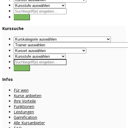
Kurssuche
Infos
Für wen
Kurse anbieten
Ihre Vorteile
Funktionen
Leistungen
Gamification
Alle Kursanbieter