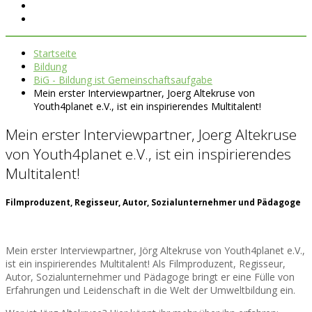
Startseite
Bildung
BiG - Bildung ist Gemeinschaftsaufgabe
Mein erster Interviewpartner, Joerg Altekruse von
Youth4planet e.V., ist ein inspirierendes Multitalent!
Mein erster Interviewpartner, Joerg Altekruse
von Youth4planet e.V., ist ein inspirierendes
Multitalent!
Filmproduzent, Regisseur, Autor, Sozialunternehmer und Pädagoge
️Mein erster Interviewpartner, Jörg Altekruse von Youth4planet e.V.,
ist ein inspirierendes Multitalent! Als Filmproduzent, Regisseur,
Autor, Sozialunternehmer und Pädagoge bringt er eine Fülle von
Erfahrungen und Leidenschaft in die Welt der Umweltbildung ein.