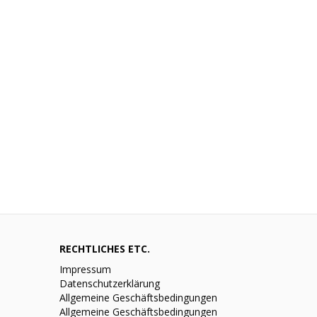
RECHTLICHES ETC.
Impressum
Datenschutzerklärung
Allgemeine Geschäftsbedingungen
Allgemeine Geschäftsbedingungen