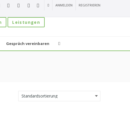
ANMELDEN
REGISTRIEREN
n
Leistungen
Gespräch vereinbaren