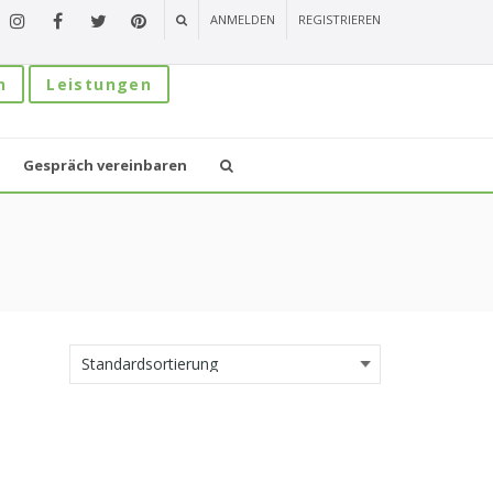
ANMELDEN
REGISTRIEREN
n
Leistungen
Gespräch vereinbaren