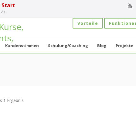
 Start
.de
Vorteile
Funktione
Kundenstimmen
Schulung/Coaching
Blog
Projekte
s 1 Ergebnis