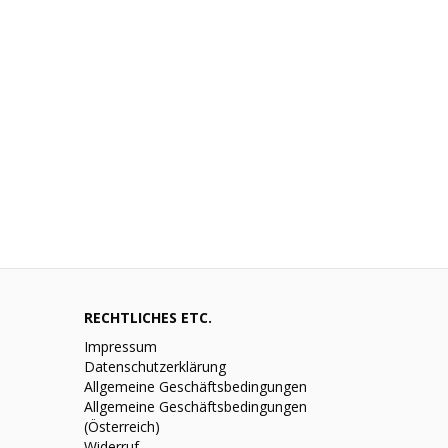
RECHTLICHES ETC.
Impressum
Datenschutzerklärung
Allgemeine Geschäftsbedingungen
Allgemeine Geschäftsbedingungen
(Österreich)
Widerruf