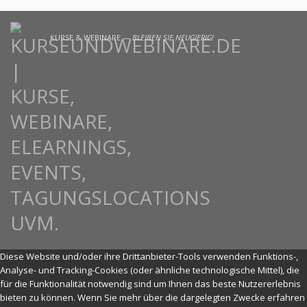
KURSE & WEBINARE —
BLEIBEN SIE NEUGIERIG!
Diese Website und/oder ihre Drittanbieter-Tools verwenden Funktions-,
Analyse- und Tracking-Cookies (oder ähnliche technologische Mittel), die
für die Funktionalität notwendig sind um Ihnen das beste Nutzererlebnis
bieten zu können. Wenn Sie mehr über die dargelegten Zwecke erfahren