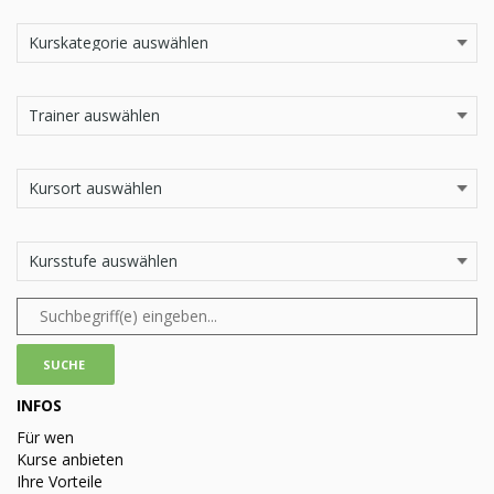
INFOS
Für wen
Kurse anbieten
Ihre Vorteile