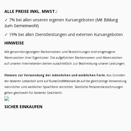
ALLE PREISE INKL. MWST.:
✓
7% bei allen unseren eigenen Kursangeboten (
Mit Bildung
zum Gemeinwohl
)
✓
19% bei allen Dienstleistungen und externen Kursangeboten
HINWEISE
Alle genannten/gezeigten Markennamen und Bezeichnungen sind eingetragene
Warenzeichen ihrer Eigentümer. Die aufgeführten Markennamen und Warenzeichen
auf unseren Internetseiten dienen ausschließlich zur Beschreibung unserer Leistungen.
Hinweis zur Verwendung der männlichen und weiblichen Form:
Aus Gründen
der besseren Lesbarkeit wird auf
KurseUndWebinare.de
auf die gleichzeitige Verwendung
männlicher und weiblicher Sprachform verzichtet. Sämtliche Personenbezeichnungen
gelten gleichwohl für beiderlei Geschlecht.
SICHER EINKAUFEN