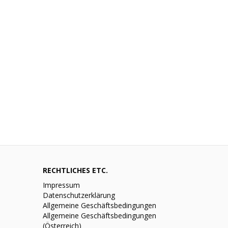
RECHTLICHES ETC.
Impressum
Datenschutzerklärung
Allgemeine Geschäftsbedingungen
Allgemeine Geschäftsbedingungen
(Österreich)