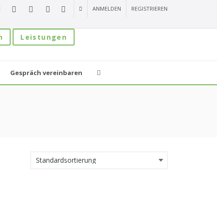
ANMELDEN
REGISTRIEREN
n
Leistungen
Gespräch vereinbaren