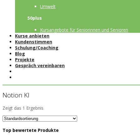
Umwelt
50plus
Kursangebote für Seniorinnen und Senioren
Kurse anbieten
Kundenstimmen
Schulung/Coaching
Blog
Projekte
Gespräch vereinbaren
Notion KI
Zeigt das 1 Ergebnis
Top bewertete Produkte