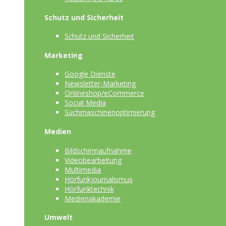
Schutz und Sicherheit
Schutz und Sicherheit
Marketing
Google Dienste
Newsletter-Marketing
Onlineshop/eCommerce
Social Media
Suchmaschinenoptimierung
Medien
Bildschirmaufnahme
Videobearbeitung
Multimedia
Hörfunkjournalismus
Hörfunktechnik
Medienakademie
Umwelt