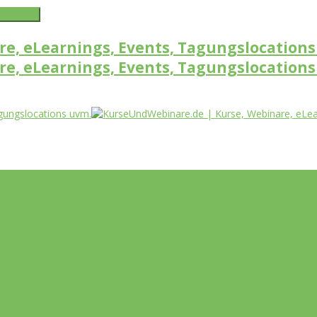
word link