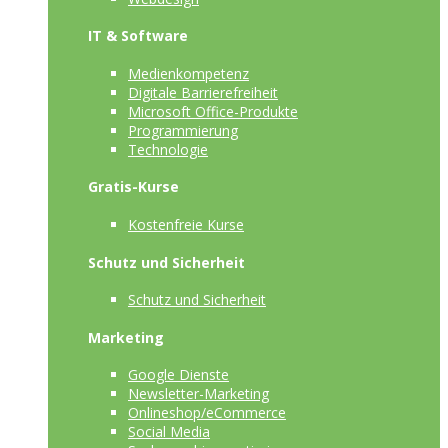
IT & Software
Medienkompetenz
Digitale Barrierefreiheit
Microsoft Office-Produkte
Programmierung
Technologie
Gratis-Kurse
Kostenfreie Kurse
Schutz und Sicherheit
Schutz und Sicherheit
Marketing
Google Dienste
Newsletter-Marketing
Onlineshop/eCommerce
Social Media