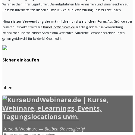
Warenzeichen ihrer Eigentümer. Die aufgeführten Markennamen und Warenzeichen auf
unseren Internetseiten dienen ausschließlich zur Beschreibung unserer Leistungen.
Hinweis zur Verwendung der männlichen und weiblichen Form:
Aus Gründen der
besseren Lesbarkeit wird auf
KurseUndWebinare.de
auf die gleichzeitige Verwendung
männlicher und weiblicher Sprachform verzichtet. Sämtliche Personenbezeichnungen
gelten gleichwohl für beiderlei Geschlecht.
Sicher einkaufen
oben
Kurse & Webinare —
Bleiben Sie neugierig!