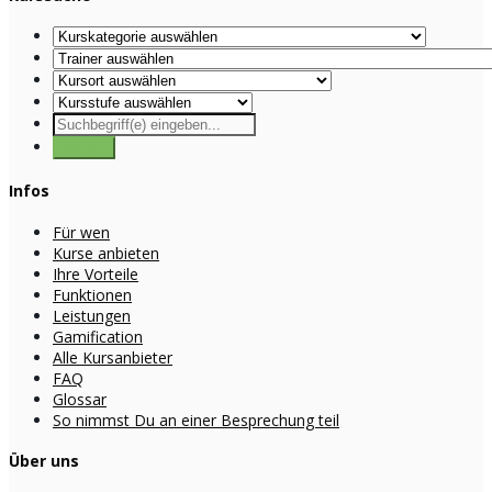
Infos
Für wen
Kurse anbieten
Ihre Vorteile
Funktionen
Leistungen
Gamification
Alle Kursanbieter
FAQ
Glossar
So nimmst Du an einer Besprechung teil
Über uns