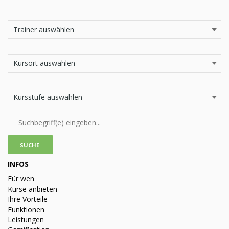
INFOS
Für wen
Kurse anbieten
Ihre Vorteile
Funktionen
Leistungen