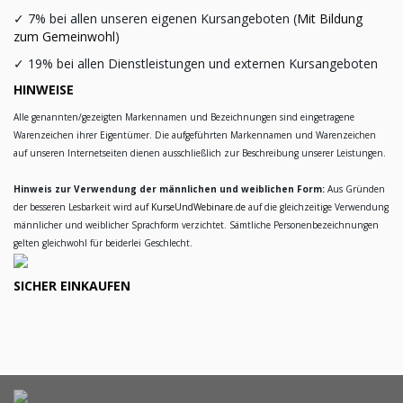
✓
7% bei allen unseren eigenen Kursangeboten (
Mit Bildung
zum Gemeinwohl
)
✓
19% bei allen Dienstleistungen und externen Kursangeboten
HINWEISE
Alle genannten/gezeigten Markennamen und Bezeichnungen sind eingetragene
Warenzeichen ihrer Eigentümer. Die aufgeführten Markennamen und Warenzeichen
auf unseren Internetseiten dienen ausschließlich zur Beschreibung unserer Leistungen.
Hinweis zur Verwendung der männlichen und weiblichen Form:
Aus Gründen
der besseren Lesbarkeit wird auf
KurseUndWebinare.de
auf die gleichzeitige Verwendung
männlicher und weiblicher Sprachform verzichtet. Sämtliche Personenbezeichnungen
gelten gleichwohl für beiderlei Geschlecht.
SICHER EINKAUFEN