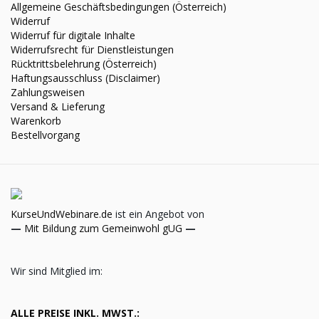
Allgemeine Geschäftsbedingungen (Österreich)
Widerruf
Widerruf für digitale Inhalte
Widerrufsrecht für Dienstleistungen
Rücktrittsbelehrung (Österreich)
Haftungsausschluss (Disclaimer)
Zahlungsweisen
Versand & Lieferung
Warenkorb
Bestellvorgang
KurseUndWebinare.de
ist ein Angebot von
—
Mit Bildung zum Gemeinwohl gUG
—
Wir sind Mitglied im:
ALLE PREISE INKL. MWST.: