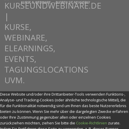
KURSE & WEBINARE —
BLEIBEN SIE NEUGIERIG!
Diese Website und/oder ihre Drittanbieter-Tools verwenden Funktions-,
Analyse- und Tracking-Cookies (oder ähnliche technologische Mittel), die
für die Funktionalität notwendig sind um Ihnen das beste Nutzererlebnis
bieten zu können. Wenn Sie mehr über die dargelegten Zwecke erfahren
oder Ihre Zustimmung gegenüber allen oder einzelnen Cookies
zurückziehen möchten, ziehen Sie bitte die
Cookie-Richtlinien
zurate.
Indem Sie fortfahren diese Seite zu verwenden, z. B. dieses Banner