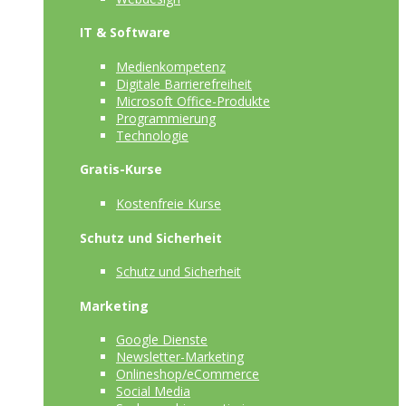
IT & Software
Medienkompetenz
Digitale Barrierefreiheit
Microsoft Office-Produkte
Programmierung
Technologie
Gratis-Kurse
Kostenfreie Kurse
Schutz und Sicherheit
Schutz und Sicherheit
Marketing
Google Dienste
Newsletter-Marketing
Onlineshop/eCommerce
Social Media