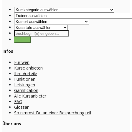
Infos
Für wen
Kurse anbieten
Ihre Vorteile
Funktionen
Leistungen
Gamification
Alle Kursanbieter
FAQ
Glossar
So nimmst Du an einer Besprechung teil
Über uns