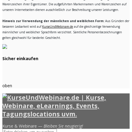
Warenzeichen ihrer Eigentümer. Die aufgeführten Markennamen und Warenzeichen auf
unseren Internetseiten dienen ausschließlich zur Beschreibung unserer Leistungen.
Hinweis zur Verwendung der männlichen und weiblichen Form:
Aus Gründen der
besseren Lesbarkeit wird auf
KurseUndWebinare.de
auf die gleichzeitige Verwendung
männlicher und weiblicher Sprachform verzichtet. Sämtliche Personenbezeichnungen
gelten gleichwohl für beiderlei Geschlecht.
Sicher einkaufen
oben
Kurse & Webinare —
Bleiben Sie neugierig!