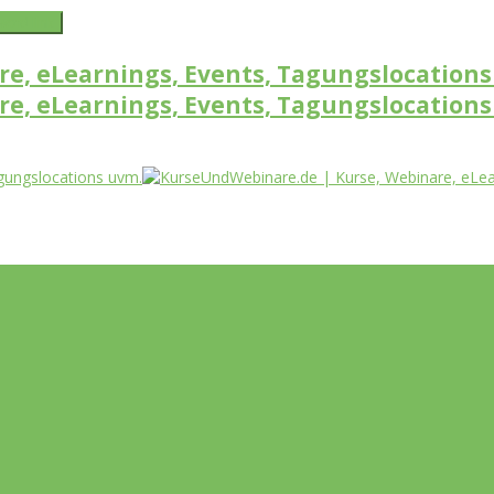
word link