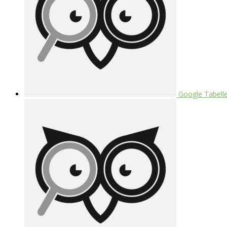
Google Tabellen