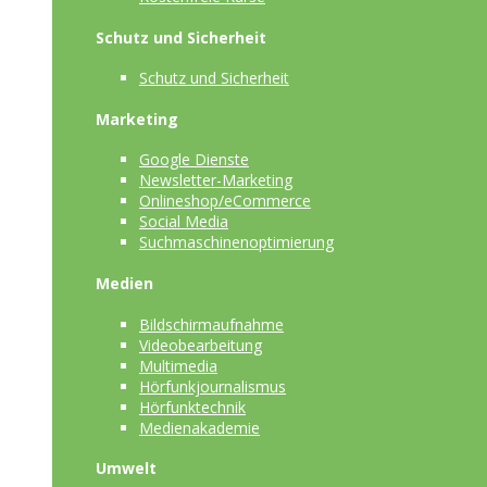
Schutz und Sicherheit
Schutz und Sicherheit
Marketing
Google Dienste
Newsletter-Marketing
Onlineshop/eCommerce
Social Media
Suchmaschinenoptimierung
Medien
Bildschirmaufnahme
Videobearbeitung
Multimedia
Hörfunkjournalismus
Hörfunktechnik
Medienakademie
Umwelt