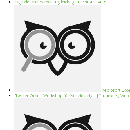
Digitale Bildbearbeitung leicht gemacht
428,40
€
Microsoft Exce
Twitter-Online-Workshop für Neueinsteiger [Onlinekurs, Webi