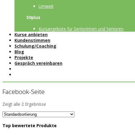
Umwelt
50plus
Kursangebote für Seniorinnen und Senioren
Kurse anbieten
Kundenstimmen
Schulung/Coaching
Blog
Projekte
Gespräch vereinbaren
Facebook-Seite
Zeigt alle 2 Ergebnisse
Top bewertete Produkte