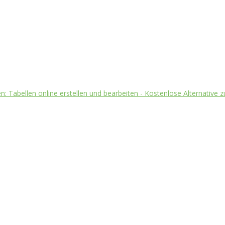
: Tabellen online erstellen und bearbeiten - Kostenlose Alternative zu