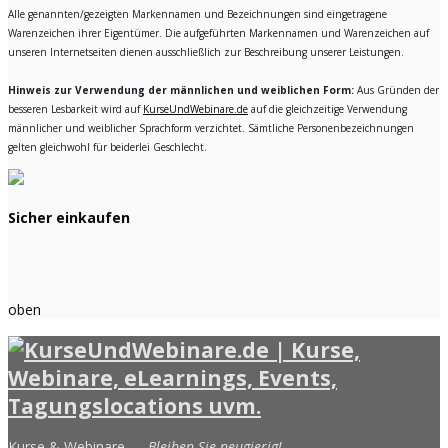
Alle genannten/gezeigten Markennamen und Bezeichnungen sind eingetragene
Warenzeichen ihrer Eigentümer. Die aufgeführten Markennamen und Warenzeichen auf
unseren Internetseiten dienen ausschließlich zur Beschreibung unserer Leistungen.
Hinweis zur Verwendung der männlichen und weiblichen Form:
Aus Gründen der
besseren Lesbarkeit wird auf
KurseUndWebinare.de
auf die gleichzeitige Verwendung
männlicher und weiblicher Sprachform verzichtet. Sämtliche Personenbezeichnungen
gelten gleichwohl für beiderlei Geschlecht.
Sicher einkaufen
oben
Kurse & Webinare —
Bleiben Sie neugierig!