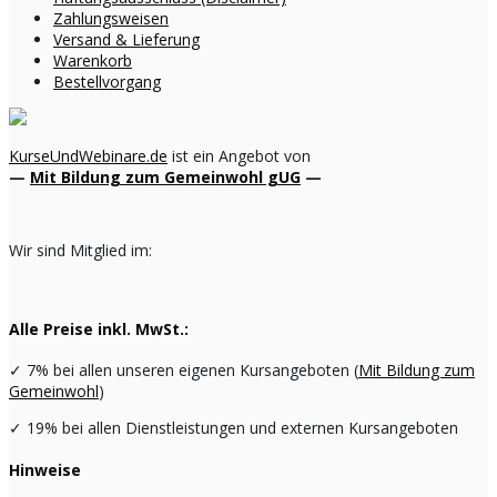
Zahlungsweisen
Versand & Lieferung
Warenkorb
Bestellvorgang
KurseUndWebinare.de
ist ein Angebot von
—
Mit Bildung zum Gemeinwohl gUG
—
Wir sind Mitglied im:
Alle Preise inkl. MwSt.:
✓
7% bei allen unseren eigenen Kursangeboten (
Mit Bildung zum
Gemeinwohl
)
✓
19% bei allen Dienstleistungen und externen Kursangeboten
Hinweise