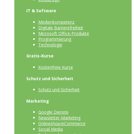
IT & Software
Medienkompetenz
Digitale Barrierefreiheit
Microsoft Office-Produkte
Programmierung
Technologie
Gratis-Kurse
Kostenfreie Kurse
Schutz und Sicherheit
Schutz und Sicherheit
Marketing
Google Dienste
Newsletter-Marketing
Onlineshop/eCommerce
Social Media