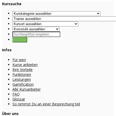
Kurssuche
Infos
Für wen
Kurse anbieten
Ihre Vorteile
Funktionen
Leistungen
Gamification
Alle Kursanbieter
FAQ
Glossar
So nimmst Du an einer Besprechung teil
Über uns