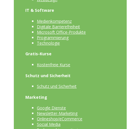
IT & Software
Medienkompetenz
Digitale Barrierefreiheit
Microsoft Office-Produkte
Programmierung
Technologie
Gratis-Kurse
Kostenfreie Kurse
Schutz und Sicherheit
Schutz und Sicherheit
Marketing
Google Dienste
Newsletter-Marketing
Onlineshop/eCommerce
Social Media