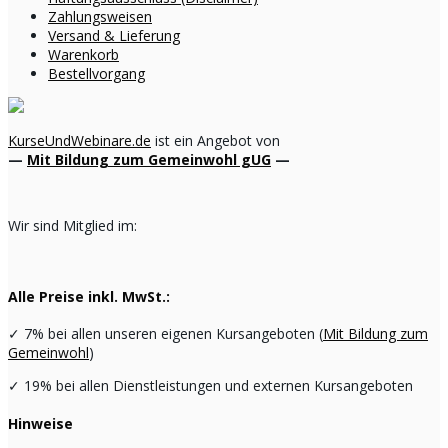
Zahlungsweisen
Versand & Lieferung
Warenkorb
Bestellvorgang
KurseUndWebinare.de
ist ein Angebot von
—
Mit Bildung zum Gemeinwohl gUG
—
Wir sind Mitglied im:
Alle Preise inkl. MwSt.:
✓
7% bei allen unseren eigenen Kursangeboten (
Mit Bildung zum
Gemeinwohl
)
✓
19% bei allen Dienstleistungen und externen Kursangeboten
Hinweise