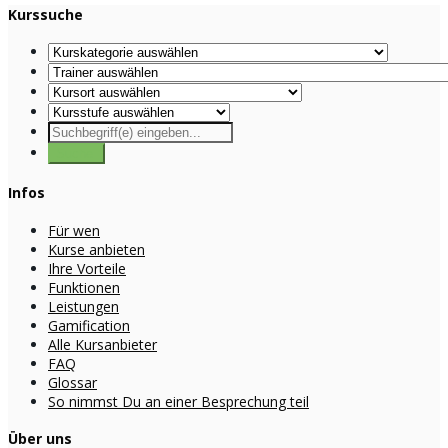
Kurssuche
Infos
Für wen
Kurse anbieten
Ihre Vorteile
Funktionen
Leistungen
Gamification
Alle Kursanbieter
FAQ
Glossar
So nimmst Du an einer Besprechung teil
Über uns