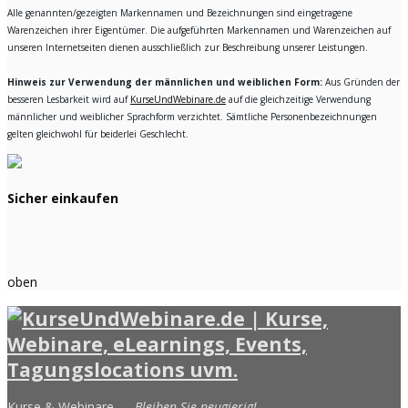
Alle genannten/gezeigten Markennamen und Bezeichnungen sind eingetragene
Warenzeichen ihrer Eigentümer. Die aufgeführten Markennamen und Warenzeichen auf
unseren Internetseiten dienen ausschließlich zur Beschreibung unserer Leistungen.
Hinweis zur Verwendung der männlichen und weiblichen Form:
Aus Gründen der
besseren Lesbarkeit wird auf
KurseUndWebinare.de
auf die gleichzeitige Verwendung
männlicher und weiblicher Sprachform verzichtet. Sämtliche Personenbezeichnungen
gelten gleichwohl für beiderlei Geschlecht.
Sicher einkaufen
oben
Kurse & Webinare —
Bleiben Sie neugierig!