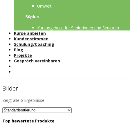
Umwelt
50plus
Kursangebote für Seniorinnen und Senioren
Kurse anbieten
Kundenstimmen
Schulung/Coaching
Blog
Projekte
Gespräch vereinbaren
Bilder
Zeigt alle 6 Ergebnisse
Top bewertete Produkte