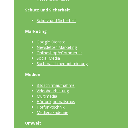
Schutz und Sicherheit
Schutz und Sicherheit
Marketing
Google Dienste
Newsletter-Marketing
Onlineshop/eCommerce
Social Media
Suchmaschinenoptimierung
Medien
Bildschirmaufnahme
Videobearbeitung
Multimedia
Hörfunkjournalismus
Hörfunktechnik
Medienakademie
Umwelt