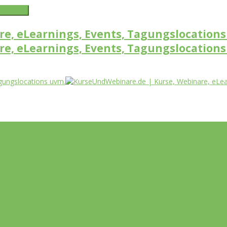
word link