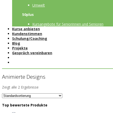
Umwelt
50plus
Kursangebote für Seniorinnen und Senioren
Kurse anbieten
Kundenstimmen
Schulung/Coaching
Blog
Projekte
Gespräch vereinbaren
Animierte Designs
Zeigt alle 2 Ergebnisse
Top bewertete Produkte