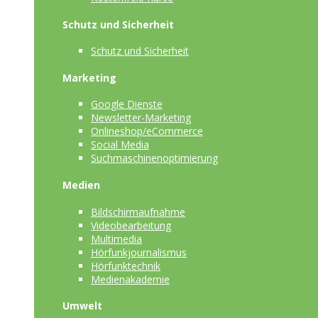
Schutz und Sicherheit
Schutz und Sicherheit
Marketing
Google Dienste
Newsletter-Marketing
Onlineshop/eCommerce
Social Media
Suchmaschinenoptimierung
Medien
Bildschirmaufnahme
Videobearbeitung
Multimedia
Hörfunkjournalismus
Hörfunktechnik
Medienakademie
Umwelt