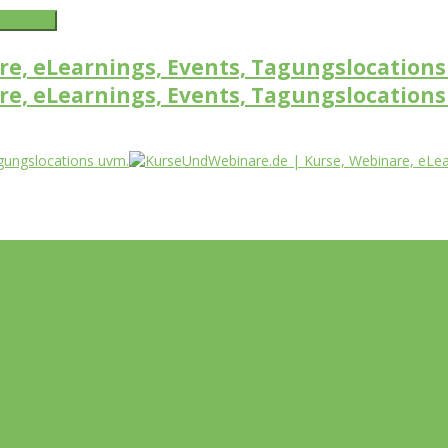
word link