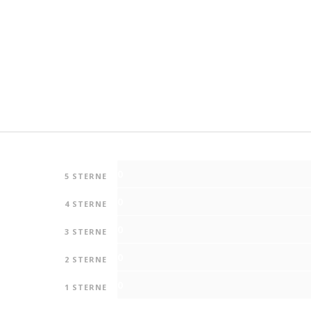
0
5 STERNE
0
4 STERNE
0
3 STERNE
0
2 STERNE
0
1 STERNE