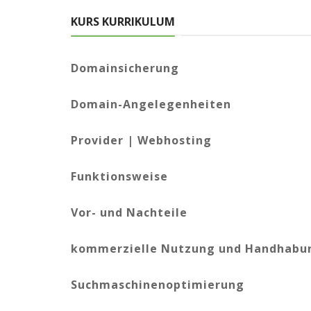
KURS KURRIKULUM
Domainsicherung
Domain-Angelegenheiten
Provider | Webhosting
Funktionsweise
Vor- und Nachteile
kommerzielle Nutzung und Handhabu
Suchmaschinenoptimierung