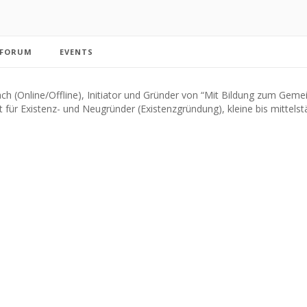
FORUM
EVENTS
(Online/Offline), Initiator und Gründer von “Mit Bildung zum Geme
für Existenz- und Neugründer (Existenzgründung), kleine bis mittelst