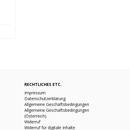
RECHTLICHES ETC.
Impressum
Datenschutzerklärung
Allgemeine Geschäftsbedingungen
Allgemeine Geschäftsbedingungen
(Österreich)
Widerruf
Widerruf für digitale Inhalte