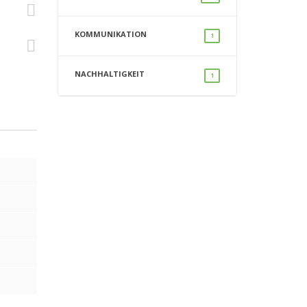
KOMMUNIKATION
1
NACHHALTIGKEIT
1