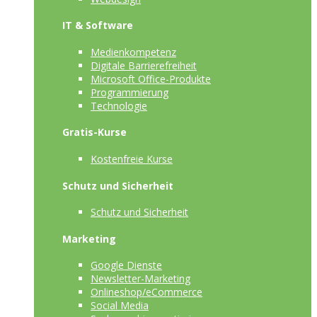
IT & Software
Medienkompetenz
Digitale Barrierefreiheit
Microsoft Office-Produkte
Programmierung
Technologie
Gratis-Kurse
Kostenfreie Kurse
Schutz und Sicherheit
Schutz und Sicherheit
Marketing
Google Dienste
Newsletter-Marketing
Onlineshop/eCommerce
Social Media