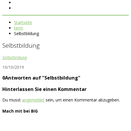
Startseite
term
Selbstbildung
Selbstbildung
Selbstbildung
10/10/2019
0Antworten auf "Selbstbildung"
Hinterlassen Sie einen Kommentar
Du musst
angemeldet
sein, um einen Kommentar abzugeben.
Mach mit bei BiG