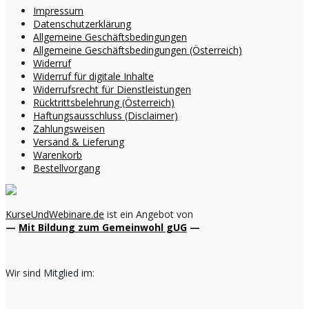
Impressum
Datenschutzerklärung
Allgemeine Geschäftsbedingungen
Allgemeine Geschäftsbedingungen (Österreich)
Widerruf
Widerruf für digitale Inhalte
Widerrufsrecht für Dienstleistungen
Rücktrittsbelehrung (Österreich)
Haftungsausschluss (Disclaimer)
Zahlungsweisen
Versand & Lieferung
Warenkorb
Bestellvorgang
KurseUndWebinare.de
ist ein Angebot von
—
Mit Bildung zum Gemeinwohl gUG
—
Wir sind Mitglied im: