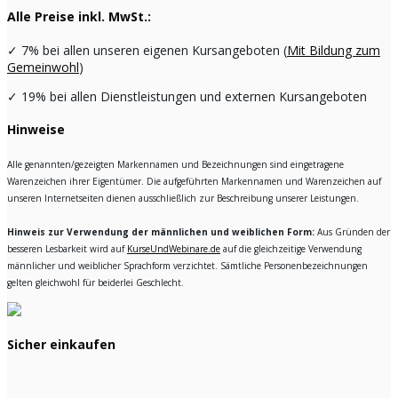
Alle Preise inkl. MwSt.:
✓
7% bei allen unseren eigenen Kursangeboten (
Mit Bildung zum
Gemeinwohl
)
✓
19% bei allen Dienstleistungen und externen Kursangeboten
Hinweise
Alle genannten/gezeigten Markennamen und Bezeichnungen sind eingetragene
Warenzeichen ihrer Eigentümer. Die aufgeführten Markennamen und Warenzeichen auf
unseren Internetseiten dienen ausschließlich zur Beschreibung unserer Leistungen.
Hinweis zur Verwendung der männlichen und weiblichen Form:
Aus Gründen der
besseren Lesbarkeit wird auf
KurseUndWebinare.de
auf die gleichzeitige Verwendung
männlicher und weiblicher Sprachform verzichtet. Sämtliche Personenbezeichnungen
gelten gleichwohl für beiderlei Geschlecht.
Sicher einkaufen