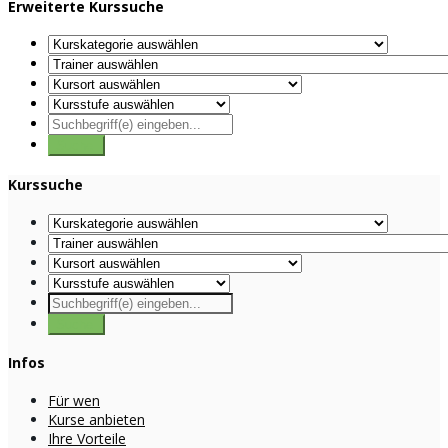
Erweiterte Kurssuche
Kurssuche
Infos
Für wen
Kurse anbieten
Ihre Vorteile