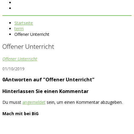
Startseite
term
Offener Unterricht
Offener Unterricht
Offener Unterricht
01/10/2019
0Antworten auf "Offener Unterricht"
Hinterlassen Sie einen Kommentar
Du musst
angemeldet
sein, um einen Kommentar abzugeben.
Mach mit bei BiG