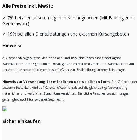
Alle Preise inkl. MwSt.:
✓
7% bei allen unseren eigenen Kursangeboten (
Mit Bildung zum
Gemeinwohl
)
✓
19% bei allen Dienstleistungen und externen Kursangeboten
Hinweise
Alle genannten/gezeigten Markennamen und Bezeichnungen sind eingetragene
Warenzeichen ihrer Eigentümer. Die aufgeführten Markennamen und Warenzeichen auf
unseren Internetseiten dienen ausschließlich zur Beschreibung unserer Leistungen.
Hinweis zur Verwendung der männlichen und weiblichen Form:
Aus Gründen der
besseren Lesbarkeit wird auf
KurseUndWebinare.de
auf die gleichzeitige Verwendung
männlicher und weiblicher Sprachform verzichtet. Sämtliche Personenbezeichnungen
gelten gleichwohl für beiderlei Geschlecht.
Sicher einkaufen