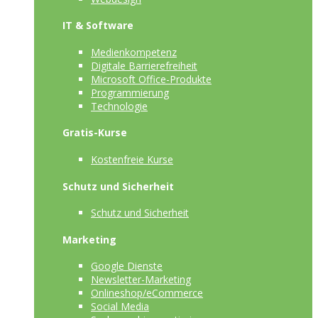
IT & Software
Medienkompetenz
Digitale Barrierefreiheit
Microsoft Office-Produkte
Programmierung
Technologie
Gratis-Kurse
Kostenfreie Kurse
Schutz und Sicherheit
Schutz und Sicherheit
Marketing
Google Dienste
Newsletter-Marketing
Onlineshop/eCommerce
Social Media