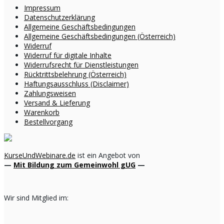
Impressum
Datenschutzerklärung
Allgemeine Geschäftsbedingungen
Allgemeine Geschäftsbedingungen (Österreich)
Widerruf
Widerruf für digitale Inhalte
Widerrufsrecht für Dienstleistungen
Rücktrittsbelehrung (Österreich)
Haftungsausschluss (Disclaimer)
Zahlungsweisen
Versand & Lieferung
Warenkorb
Bestellvorgang
KurseUndWebinare.de
ist ein Angebot von
—
Mit Bildung zum Gemeinwohl gUG
—
Wir sind Mitglied im: