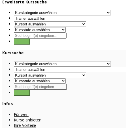
Erweiterte Kurssuche
Kurssuche
Infos
Für wen
Kurse anbieten
Ihre Vorteile