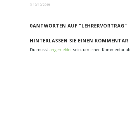
10/10/2019
0ANTWORTEN AUF "LEHRERVORTRAG"
HINTERLASSEN SIE EINEN KOMMENTAR
Du musst
angemeldet
sein, um einen Kommentar ab