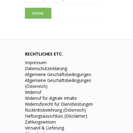
RECHTLICHES ETC.
Impressum
Datenschutzerklärung
Allgemeine Geschäftsbedingungen
Allgemeine Geschäftsbedingungen
(Österreich)
Widerruf
Widerruf für digitale Inhalte
Widerrufsrecht für Dienstleistungen
Rücktrittsbelehrung (Österreich)
Haftungsausschluss (Disclaimer)
Zahlungsweisen
Versand & Lieferung