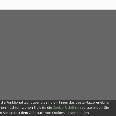
r die Funktionalität notwendig sind um Ihnen das beste Nutzererlebnis
en möchten, ziehen Sie bitte die
Cookie-Richtlinien
zurate. Indem Sie
ren Sie sich mit dem Gebrauch von Cookies einverstanden.