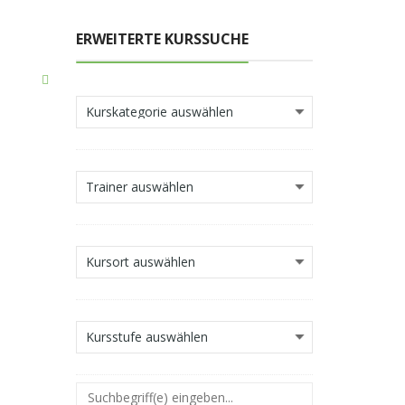
ERWEITERTE KURSSUCHE