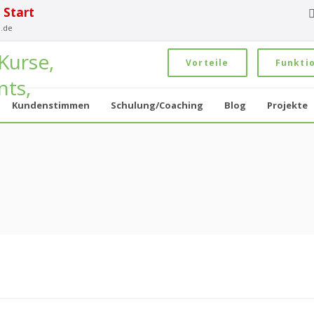
 Start
.de
Vorteile
Funkti
Kundenstimmen
Schulung/Coaching
Blog
Projekte