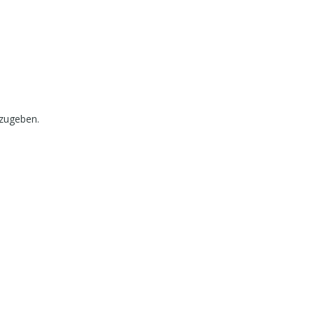
zugeben.