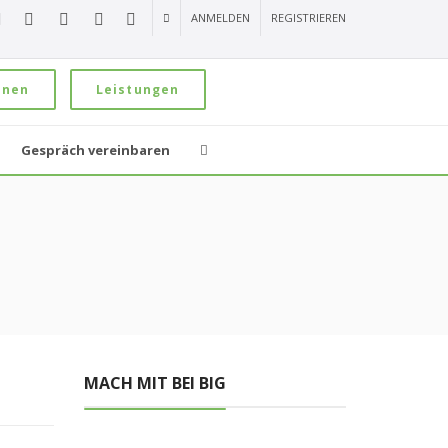
ANMELDEN
REGISTRIEREN
onen
Leistungen
Gespräch vereinbaren
MACH MIT BEI BIG