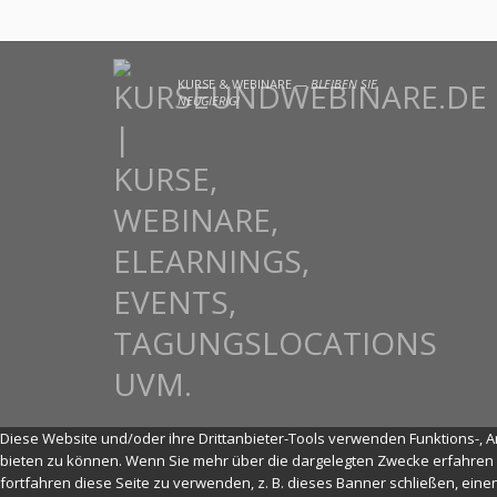
KURSE & WEBINARE —
BLEIBEN SIE
NEUGIERIG!
Diese Website und/oder ihre Drittanbieter-Tools verwenden Funktions-, An
bieten zu können. Wenn Sie mehr über die dargelegten Zwecke erfahren 
fortfahren diese Seite zu verwenden, z. B. dieses Banner schließen, ein