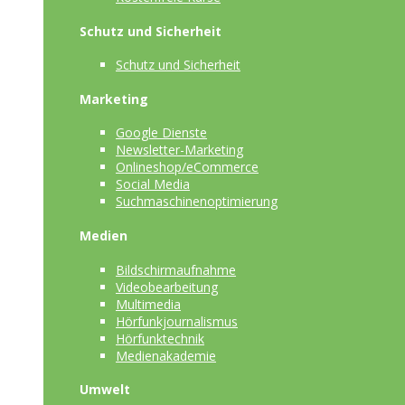
Schutz und Sicherheit
Schutz und Sicherheit
Marketing
Google Dienste
Newsletter-Marketing
Onlineshop/eCommerce
Social Media
Suchmaschinenoptimierung
Medien
Bildschirmaufnahme
Videobearbeitung
Multimedia
Hörfunkjournalismus
Hörfunktechnik
Medienakademie
Umwelt