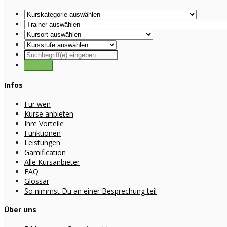
Infos
Für wen
Kurse anbieten
Ihre Vorteile
Funktionen
Leistungen
Gamification
Alle Kursanbieter
FAQ
Glossar
So nimmst Du an einer Besprechung teil
Über uns