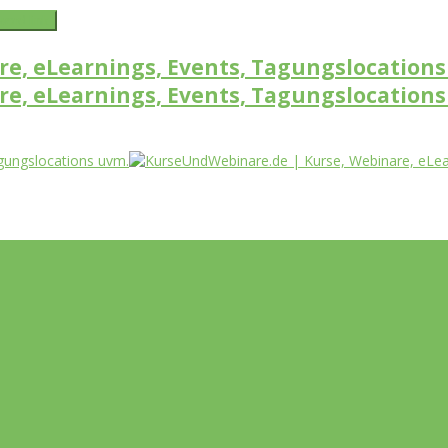
word link