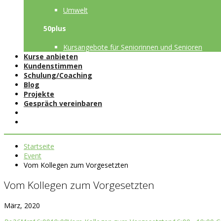
Umwelt
50plus
Kursangebote für Seniorinnen und Senioren
Kurse anbieten
Kundenstimmen
Schulung/Coaching
Blog
Projekte
Gespräch vereinbaren
Startseite
Event
Vom Kollegen zum Vorgesetzten
Vom Kollegen zum Vorgesetzten
März, 2020