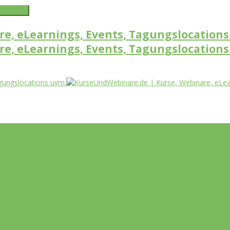
word link