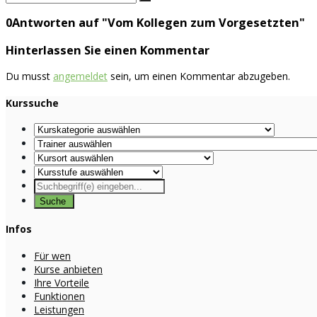
0Antworten auf "Vom Kollegen zum Vorgesetzten"
Hinterlassen Sie einen Kommentar
Du musst
angemeldet
sein, um einen Kommentar abzugeben.
Kurssuche
Infos
Für wen
Kurse anbieten
Ihre Vorteile
Funktionen
Leistungen