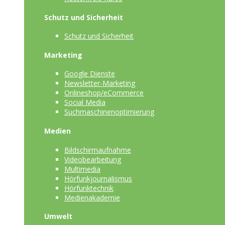
Schutz und Sicherheit
Schutz und Sicherheit
Marketing
Google Dienste
Newsletter-Marketing
Onlineshop/eCommerce
Social Media
Suchmaschinenoptimierung
Medien
Bildschirmaufnahme
Videobearbeitung
Multimedia
Hörfunkjournalismus
Hörfunktechnik
Medienakademie
Umwelt