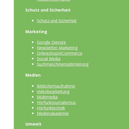
Schutz und Sicherheit
Schutz und Sicherheit
Marketing
Google Dienste
Newsletter-Marketing
Onlineshop/eCommerce
Social Media
Suchmaschinenoptimierung
Medien
Bildschirmaufnahme
Videobearbeitung
Multimedia
Hörfunkjournalismus
Hörfunktechnik
Medienakademie
Umwelt