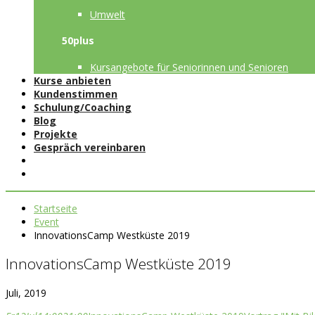
Umwelt
50plus
Kursangebote für Seniorinnen und Senioren
Kurse anbieten
Kundenstimmen
Schulung/Coaching
Blog
Projekte
Gespräch vereinbaren
Startseite
Event
InnovationsCamp Westküste 2019
InnovationsCamp Westküste 2019
Juli, 2019