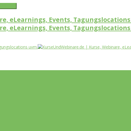
word link