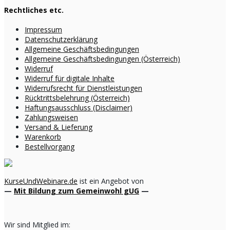
Rechtliches etc.
Impressum
Datenschutzerklärung
Allgemeine Geschäftsbedingungen
Allgemeine Geschäftsbedingungen (Österreich)
Widerruf
Widerruf für digitale Inhalte
Widerrufsrecht für Dienstleistungen
Rücktrittsbelehrung (Österreich)
Haftungsausschluss (Disclaimer)
Zahlungsweisen
Versand & Lieferung
Warenkorb
Bestellvorgang
KurseUndWebinare.de
ist ein Angebot von
—
Mit Bildung zum Gemeinwohl gUG
—
Wir sind Mitglied im: