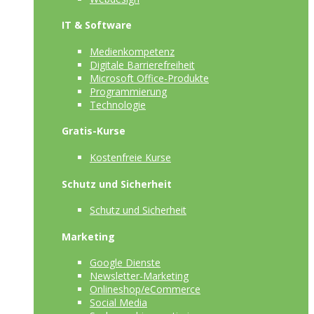
IT & Software
Medienkompetenz
Digitale Barrierefreiheit
Microsoft Office-Produkte
Programmierung
Technologie
Gratis-Kurse
Kostenfreie Kurse
Schutz und Sicherheit
Schutz und Sicherheit
Marketing
Google Dienste
Newsletter-Marketing
Onlineshop/eCommerce
Social Media