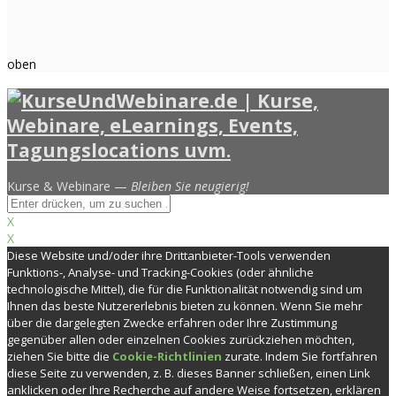
oben
Kurse & Webinare —
Bleiben Sie neugierig!
X
X
Diese Website und/oder ihre Drittanbieter-Tools verwenden
Funktions-, Analyse- und Tracking-Cookies (oder ähnliche
technologische Mittel), die für die Funktionalität notwendig sind um
Ihnen das beste Nutzererlebnis bieten zu können. Wenn Sie mehr
über die dargelegten Zwecke erfahren oder Ihre Zustimmung
gegenüber allen oder einzelnen Cookies zurückziehen möchten,
ziehen Sie bitte die
Cookie-Richtlinien
zurate. Indem Sie fortfahren
diese Seite zu verwenden, z. B. dieses Banner schließen, einen Link
anklicken oder Ihre Recherche auf andere Weise fortsetzen, erklären