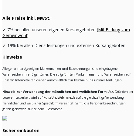
Alle Preise inkl. MwSt.:
✓
7% bei allen unseren eigenen Kursangeboten (
Mit Bildung zum
Gemeinwohl
)
✓
19% bei allen Dienstleistungen und externen Kursangeboten
Hinweise
Alle genannten/gezeigten Markennamen und Bezeichnungen sind eingetragene
Warenzeichen ihrer Eigentümer. Die aufgeführten Markennamen und Warenzeichen auf
unseren Internetseiten dienen ausschließlich zur Beschreibung unserer Leistungen.
Hinweis zur Verwendung der männlichen und weiblichen Form:
Aus Gründen der
besseren Lesbarkeit wird auf
KurseUndWebinare.de
auf die gleichzeitige Verwendung
männlicher und weiblicher Sprachform verzichtet. Sämtliche Personenbezeichnungen
gelten gleichwohl für beiderlei Geschlecht.
Sicher einkaufen