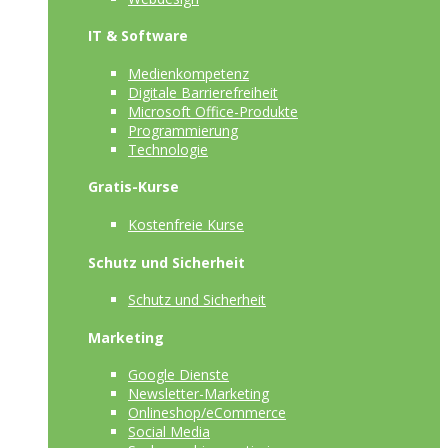
IT & Software
Medienkompetenz
Digitale Barrierefreiheit
Microsoft Office-Produkte
Programmierung
Technologie
Gratis-Kurse
Kostenfreie Kurse
Schutz und Sicherheit
Schutz und Sicherheit
Marketing
Google Dienste
Newsletter-Marketing
Onlineshop/eCommerce
Social Media