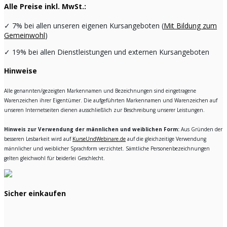
Alle Preise inkl. MwSt.:
✓
7% bei allen unseren eigenen Kursangeboten (
Mit Bildung zum
Gemeinwohl
)
✓
19% bei allen Dienstleistungen und externen Kursangeboten
Hinweise
Alle genannten/gezeigten Markennamen und Bezeichnungen sind eingetragene
Warenzeichen ihrer Eigentümer. Die aufgeführten Markennamen und Warenzeichen auf
unseren Internetseiten dienen ausschließlich zur Beschreibung unserer Leistungen.
Hinweis zur Verwendung der männlichen und weiblichen Form:
Aus Gründen der
besseren Lesbarkeit wird auf
KurseUndWebinare.de
auf die gleichzeitige Verwendung
männlicher und weiblicher Sprachform verzichtet. Sämtliche Personenbezeichnungen
gelten gleichwohl für beiderlei Geschlecht.
Sicher einkaufen