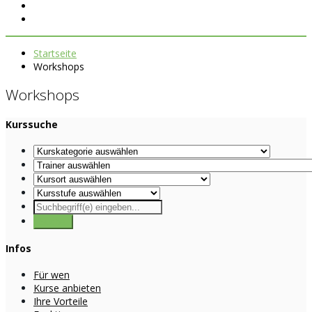
Startseite
Workshops
Workshops
Kurssuche
Infos
Für wen
Kurse anbieten
Ihre Vorteile