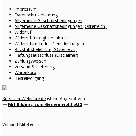
Impressum
Datenschutzerklärung
Allgemeine Geschäftsbedingungen
Allgemeine Geschäftsbedingungen (Österreich)
Widerruf
Widerruf für digitale Inhalte
Widerrufsrecht für Dienstleistungen
Rücktrittsbelehrung (Österreich)
Haftungsausschluss (Disclaimer)
Zahlungsweisen
Versand & Lieferung
Warenkorb
Bestellvorgang
KurseUndWebinare.de
ist ein Angebot von
—
Mit Bildung zum Gemeinwohl gUG
—
Wir sind Mitglied im: