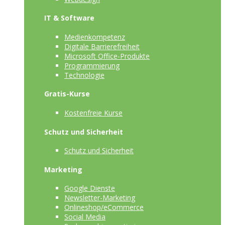
IT & Software
Medienkompetenz
Digitale Barrierefreiheit
Microsoft Office-Produkte
Programmierung
Technologie
Gratis-Kurse
Kostenfreie Kurse
Schutz und Sicherheit
Schutz und Sicherheit
Marketing
Google Dienste
Newsletter-Marketing
Onlineshop/eCommerce
Social Media