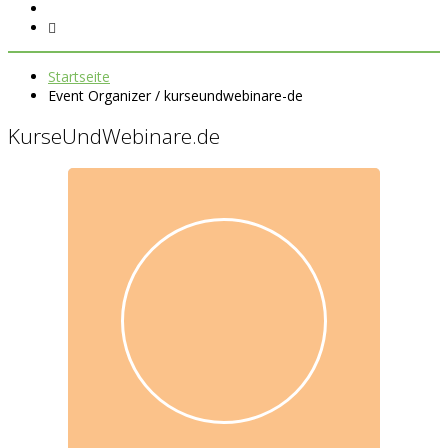
Startseite
Event Organizer / kurseundwebinare-de
KurseUndWebinare.de