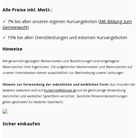
Alle Preise inkl. MwSt.:
✓
7% bei allen unseren eigenen Kursangeboten (
Mit Bildung zum
Gemeinwohl
)
✓
19% bei allen Dienstleistungen und externen Kursangeboten
Hinweise
Alle genannten/gezeigten Markennamen und Bezeichnungen sind eingetragene
Warenzeichen ihrer Eigentümer. Die aufgeführten Markennamen und Warenzeichen auf
unseren Internetseiten dienen ausschließlich zur Beschreibung unserer Leistungen.
Hinweis zur Verwendung der männlichen und weiblichen Form:
Aus Gründen der
besseren Lesbarkeit wird auf
KurseUndWebinare.de
auf die gleichzeitige Verwendung
männlicher und weiblicher Sprachform verzichtet. Sämtliche Personenbezeichnungen
gelten gleichwohl für beiderlei Geschlecht.
Sicher einkaufen