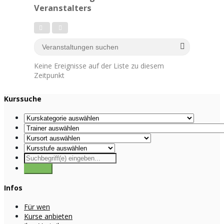
Veranstalters
Keine Ereignisse auf der Liste zu diesem
Zeitpunkt
Kurssuche
Infos
Für wen
Kurse anbieten