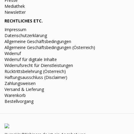
Presse
Mediathek
Newsletter
RECHTLICHES ETC.
Impressum
Datenschutzerklärung
Allgemeine Geschäftsbedingungen
Allgemeine Geschäftsbedingungen (Österreich)
Widerruf
Widerruf für digitale Inhalte
Widerrufsrecht für Dienstleistungen
Rücktrittsbelehrung (Österreich)
Haftungsausschluss (Disclaimer)
Zahlungsweisen
Versand & Lieferung
Warenkorb
Bestellvorgang