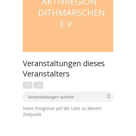
AKTIVREGION
DITHMARSCHEN
E.V.
Veranstaltungen dieses
Veranstalters
Keine Ereignisse auf der Liste zu diesem
Zeitpunkt