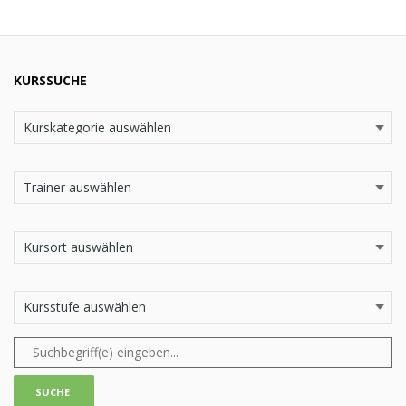
KURSSUCHE