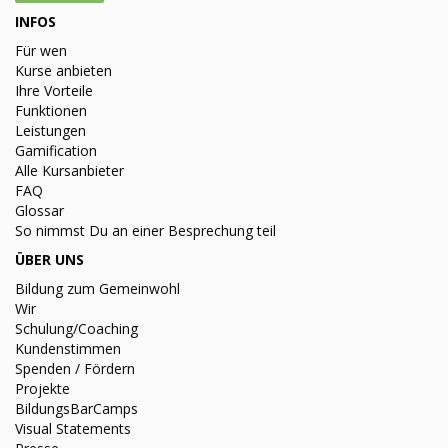
INFOS
Für wen
Kurse anbieten
Ihre Vorteile
Funktionen
Leistungen
Gamification
Alle Kursanbieter
FAQ
Glossar
So nimmst Du an einer Besprechung teil
ÜBER UNS
Bildung zum Gemeinwohl
Wir
Schulung/Coaching
Kundenstimmen
Spenden / Fördern
Projekte
BildungsBarCamps
Visual Statements