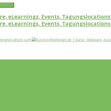
word link