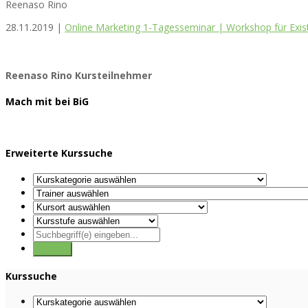
Reenaso Rino
28.11.2019 |
Online Marketing 1-Tagesseminar | Workshop für Exis
Reenaso Rino
Kursteilnehmer
Mach mit bei BiG
Erweiterte Kurssuche
Kurssuche