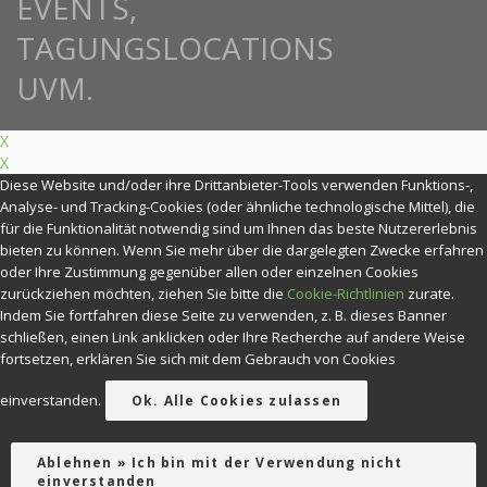
X
X
Diese Website und/oder ihre Drittanbieter-Tools verwenden Funktions-,
Analyse- und Tracking-Cookies (oder ähnliche technologische Mittel), die
für die Funktionalität notwendig sind um Ihnen das beste Nutzererlebnis
bieten zu können. Wenn Sie mehr über die dargelegten Zwecke erfahren
oder Ihre Zustimmung gegenüber allen oder einzelnen Cookies
zurückziehen möchten, ziehen Sie bitte die
Cookie-Richtlinien
zurate.
Indem Sie fortfahren diese Seite zu verwenden, z. B. dieses Banner
schließen, einen Link anklicken oder Ihre Recherche auf andere Weise
fortsetzen, erklären Sie sich mit dem Gebrauch von Cookies
einverstanden.
Ok. Alle Cookies zulassen
Ablehnen » Ich bin mit der Verwendung nicht
einverstanden