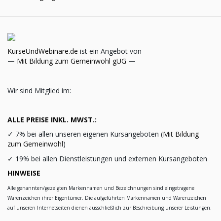
KurseUndWebinare.de
ist ein Angebot von
—
Mit Bildung zum Gemeinwohl gUG
—
Wir sind Mitglied im:
ALLE PREISE INKL. MWST.:
✓
7% bei allen unseren eigenen Kursangeboten (
Mit Bildung
zum Gemeinwohl
)
✓
19% bei allen Dienstleistungen und externen Kursangeboten
HINWEISE
Alle genannten/gezeigten Markennamen und Bezeichnungen sind eingetragene
Warenzeichen ihrer Eigentümer. Die aufgeführten Markennamen und Warenzeichen
auf unseren Internetseiten dienen ausschließlich zur Beschreibung unserer Leistungen.