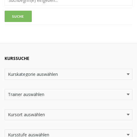
KURSSUCHE