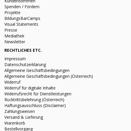
Kundenstimmen
Spenden / Fördern
Projekte
BildungsBarCamps
Visual Statements
Presse
Mediathek
Newsletter
RECHTLICHES ETC.
Impressum
Datenschutzerklärung
Allgemeine Geschäftsbedingungen
Allgemeine Geschäftsbedingungen (Österreich)
Widerruf
Widerruf für digitale Inhalte
Widerrufsrecht für Dienstleistungen
Rücktrittsbelehrung (Österreich)
Haftungsausschluss (Disclaimer)
Zahlungsweisen
Versand & Lieferung
Warenkorb
Bestellvorgang