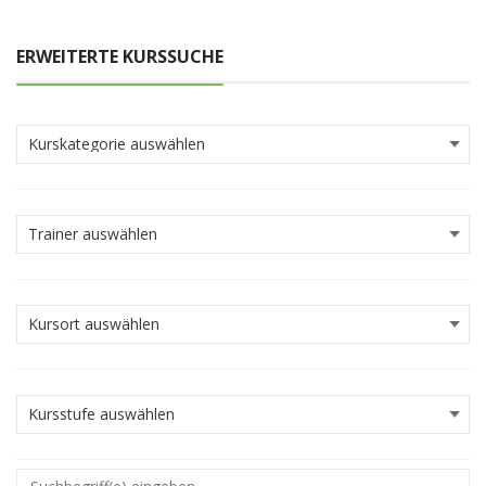
ERWEITERTE KURSSUCHE