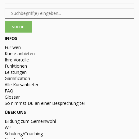
INFOS
Für wen
Kurse anbieten
Ihre Vorteile
Funktionen
Leistungen
Gamification
Alle Kursanbieter
FAQ
Glossar
So nimmst Du an einer Besprechung teil
ÜBER UNS
Bildung zum Gemeinwohl
Wir
Schulung/Coaching