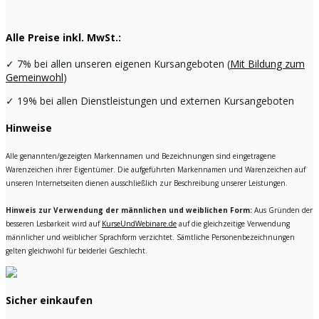
Alle Preise inkl. MwSt.:
✓
7% bei allen unseren eigenen Kursangeboten (
Mit Bildung zum
Gemeinwohl
)
✓
19% bei allen Dienstleistungen und externen Kursangeboten
Hinweise
Alle genannten/gezeigten Markennamen und Bezeichnungen sind eingetragene
Warenzeichen ihrer Eigentümer. Die aufgeführten Markennamen und Warenzeichen auf
unseren Internetseiten dienen ausschließlich zur Beschreibung unserer Leistungen.
Hinweis zur Verwendung der männlichen und weiblichen Form:
Aus Gründen der
besseren Lesbarkeit wird auf
KurseUndWebinare.de
auf die gleichzeitige Verwendung
männlicher und weiblicher Sprachform verzichtet. Sämtliche Personenbezeichnungen
gelten gleichwohl für beiderlei Geschlecht.
Sicher einkaufen