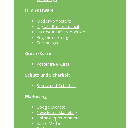
IT & Software
Medienkompetenz
Digitale Barrierefreiheit
Microsoft Office-Produkte
Programmierung
Technologie
Gratis-Kurse
Kostenfreie Kurse
Schutz und Sicherheit
Schutz und Sicherheit
Marketing
Google Dienste
Newsletter-Marketing
Onlineshop/eCommerce
Social Media