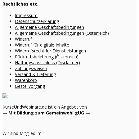
Rechtliches etc.
Impressum
Datenschutzerklärung
Allgemeine Geschäftsbedingungen
Allgemeine Geschäftsbedingungen (Österreich)
Widerruf
Widerruf für digitale Inhalte
Widerrufsrecht für Dienstleistungen
Rücktrittsbelehrung (Österreich)
Haftungsausschluss (Disclaimer)
Zahlungsweisen
Versand & Lieferung
Warenkorb
Bestellvorgang
KurseUndWebinare.de
ist ein Angebot von
—
Mit Bildung zum Gemeinwohl gUG
—
Wir sind Mitglied im: