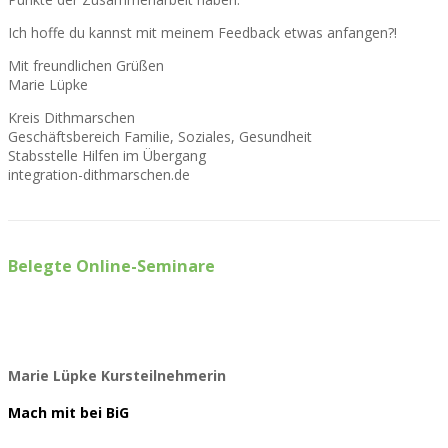
Ich hoffe du kannst mit meinem Feedback etwas anfangen?!
Mit freundlichen Grüßen
Marie Lüpke
Kreis Dithmarschen
Geschäftsbereich Familie, Soziales, Gesundheit
Stabsstelle Hilfen im Übergang
integration-dithmarschen.de
Belegte Online-Seminare
Marie Lüpke
Kursteilnehmerin
Mach mit bei BiG