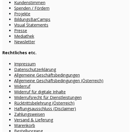
Kundenstimmen
Spenden / Fördern
Projekte
BildungsBarCamps
Visual Statements
Presse
Mediathek
Newsletter
Rechtliches etc.
Impressum
Datenschutzerklärung
Allgemeine Geschäftsbedingungen
Allgemeine Geschäftsbedingungen (Österreich)
Widerruf
Widerruf für digitale Inhalte
Widerrufsrecht für Dienstleistungen
Rücktrittsbelehrung (Österreich)
Haftungsausschluss (Disclaimer)
Zahlungsweisen
Versand & Lieferung
Warenkorb
Bestellvorgang