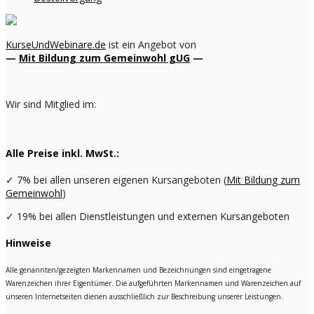
KurseUndWebinare.de
ist ein Angebot von
—
Mit Bildung zum Gemeinwohl gUG
—
Wir sind Mitglied im:
Alle Preise inkl. MwSt.:
✓
7% bei allen unseren eigenen Kursangeboten (
Mit Bildung zum
Gemeinwohl
)
✓
19% bei allen Dienstleistungen und externen Kursangeboten
Hinweise
Alle genannten/gezeigten Markennamen und Bezeichnungen sind eingetragene
Warenzeichen ihrer Eigentümer. Die aufgeführten Markennamen und Warenzeichen auf
unseren Internetseiten dienen ausschließlich zur Beschreibung unserer Leistungen.