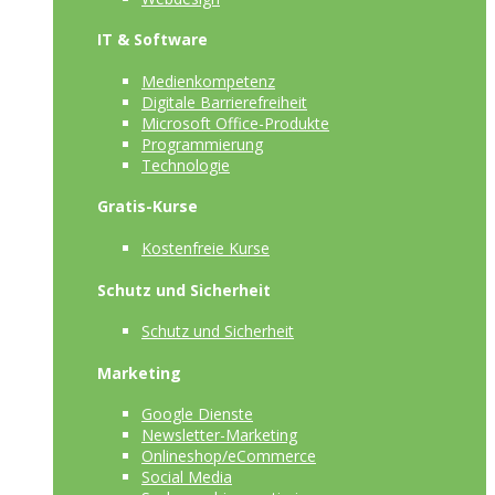
IT & Software
Medienkompetenz
Digitale Barrierefreiheit
Microsoft Office-Produkte
Programmierung
Technologie
Gratis-Kurse
Kostenfreie Kurse
Schutz und Sicherheit
Schutz und Sicherheit
Marketing
Google Dienste
Newsletter-Marketing
Onlineshop/eCommerce
Social Media