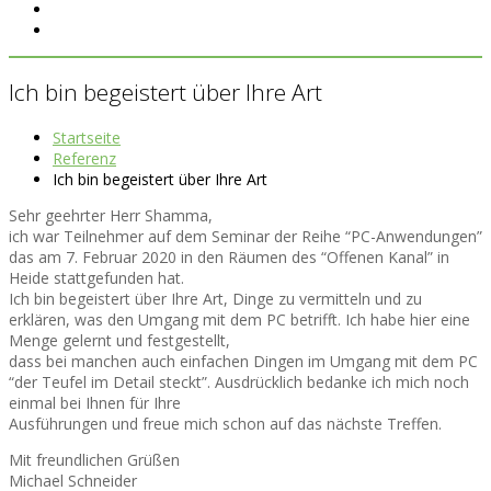
Ich bin begeistert über Ihre Art
Startseite
Referenz
Ich bin begeistert über Ihre Art
Sehr geehrter Herr Shamma,
ich war Teilnehmer auf dem Seminar der Reihe “PC-Anwendungen”
das am 7. Februar 2020 in den Räumen des “Offenen Kanal” in
Heide stattgefunden hat.
Ich bin begeistert über Ihre Art, Dinge zu vermitteln und zu
erklären, was den Umgang mit dem PC betrifft. Ich habe hier eine
Menge gelernt und festgestellt,
dass bei manchen auch einfachen Dingen im Umgang mit dem PC
“der Teufel im Detail steckt”. Ausdrücklich bedanke ich mich noch
einmal bei Ihnen für Ihre
Ausführungen und freue mich schon auf das nächste Treffen.
Mit freundlichen Grüßen
Michael Schneider