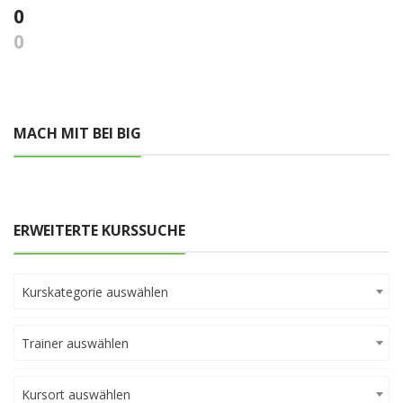
0
0
MACH MIT BEI BIG
ERWEITERTE KURSSUCHE
Kurskategorie auswählen
Trainer auswählen
Kursort auswählen