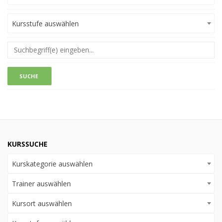
Kursstufe auswählen
KURSSUCHE
Kurskategorie auswählen
Trainer auswählen
Kursort auswählen