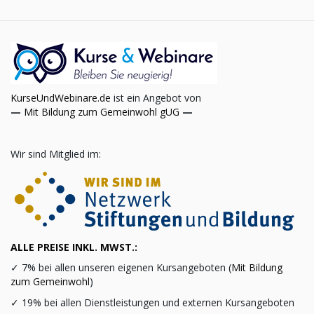
KurseUndWebinare.de
ist ein Angebot von
—
Mit Bildung zum Gemeinwohl gUG
—
Wir sind Mitglied im:
ALLE PREISE INKL. MWST.:
✓
7% bei allen unseren eigenen Kursangeboten (
Mit Bildung
zum Gemeinwohl
)
✓
19% bei allen Dienstleistungen und externen Kursangeboten