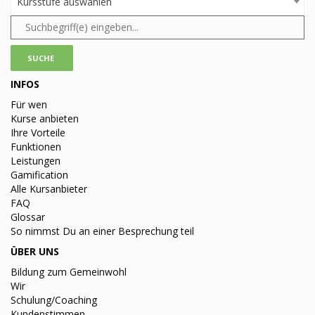
Kursstufe auswählen
INFOS
Für wen
Kurse anbieten
Ihre Vorteile
Funktionen
Leistungen
Gamification
Alle Kursanbieter
FAQ
Glossar
So nimmst Du an einer Besprechung teil
ÜBER UNS
Bildung zum Gemeinwohl
Wir
Schulung/Coaching
Kundenstimmen