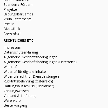
Spenden / Fördern
Projekte
BildungsBarCamps
Visual Statements
Presse
Mediathek
Newsletter
RECHTLICHES ETC.
Impressum
Datenschutzerklärung
Allgemeine Geschäftsbedingungen
Allgemeine Geschäftsbedingungen (Österreich)
Widerruf
Widerruf für digitale Inhalte
Widerrufsrecht für Dienstleistungen
Rücktrittsbelehrung (Österreich)
Haftungsausschluss (Disclaimer)
Zahlungsweisen
Versand & Lieferung
Warenkorb
Bestellvorgang