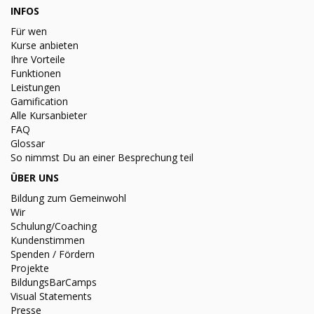
INFOS
Für wen
Kurse anbieten
Ihre Vorteile
Funktionen
Leistungen
Gamification
Alle Kursanbieter
FAQ
Glossar
So nimmst Du an einer Besprechung teil
ÜBER UNS
Bildung zum Gemeinwohl
Wir
Schulung/Coaching
Kundenstimmen
Spenden / Fördern
Projekte
BildungsBarCamps
Visual Statements
Presse