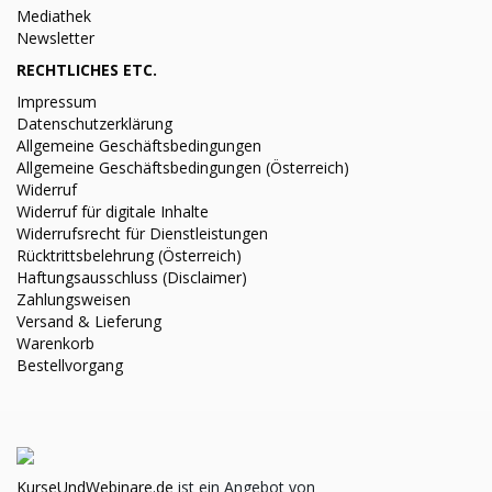
Mediathek
Newsletter
RECHTLICHES ETC.
Impressum
Datenschutzerklärung
Allgemeine Geschäftsbedingungen
Allgemeine Geschäftsbedingungen (Österreich)
Widerruf
Widerruf für digitale Inhalte
Widerrufsrecht für Dienstleistungen
Rücktrittsbelehrung (Österreich)
Haftungsausschluss (Disclaimer)
Zahlungsweisen
Versand & Lieferung
Warenkorb
Bestellvorgang
KurseUndWebinare.de
ist ein Angebot von