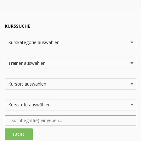
KURSSUCHE