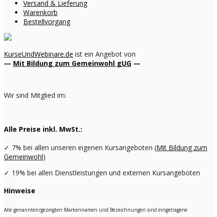
Versand & Lieferung
Warenkorb
Bestellvorgang
KurseUndWebinare.de
ist ein Angebot von
—
Mit Bildung zum Gemeinwohl gUG
—
Wir sind Mitglied im:
Alle Preise inkl. MwSt.:
✓
7% bei allen unseren eigenen Kursangeboten (
Mit Bildung zum
Gemeinwohl
)
✓
19% bei allen Dienstleistungen und externen Kursangeboten
Hinweise
Alle genannten/gezeigten Markennamen und Bezeichnungen sind eingetragene