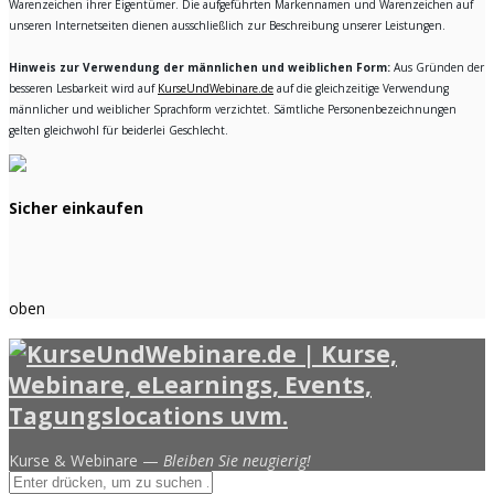
Warenzeichen ihrer Eigentümer. Die aufgeführten Markennamen und Warenzeichen auf
unseren Internetseiten dienen ausschließlich zur Beschreibung unserer Leistungen.
Hinweis zur Verwendung der männlichen und weiblichen Form:
Aus Gründen der
besseren Lesbarkeit wird auf
KurseUndWebinare.de
auf die gleichzeitige Verwendung
männlicher und weiblicher Sprachform verzichtet. Sämtliche Personenbezeichnungen
gelten gleichwohl für beiderlei Geschlecht.
Sicher einkaufen
oben
Kurse & Webinare —
Bleiben Sie neugierig!