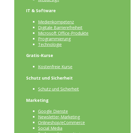
IT & Software
Medienkompetenz
Digitale Barrierefreiheit
Microsoft Office-Produkte
Programmierung
Technologie
Gratis-Kurse
Kostenfreie Kurse
Schutz und Sicherheit
Schutz und Sicherheit
Marketing
Google Dienste
Newsletter-Marketing
Onlineshop/eCommerce
Social Media