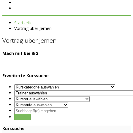
Startseite
Vortrag über Jemen
Vortrag über Jemen
Mach mit bei BiG
Erweiterte Kurssuche
Kurssuche