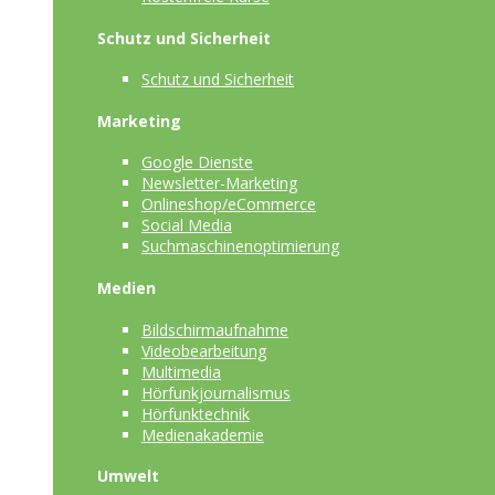
Schutz und Sicherheit
Schutz und Sicherheit
Marketing
Google Dienste
Newsletter-Marketing
Onlineshop/eCommerce
Social Media
Suchmaschinenoptimierung
Medien
Bildschirmaufnahme
Videobearbeitung
Multimedia
Hörfunkjournalismus
Hörfunktechnik
Medienakademie
Umwelt