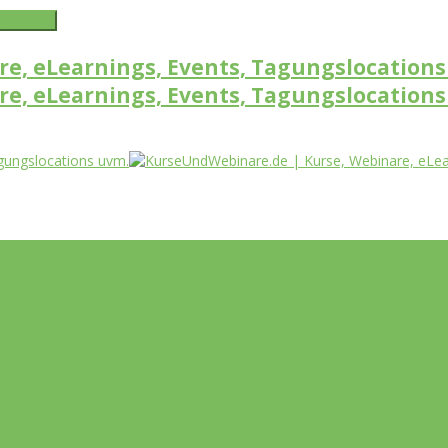
word link